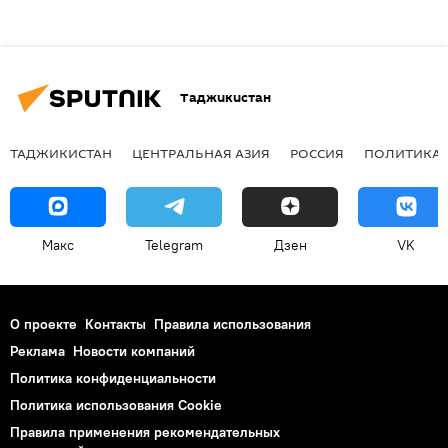
Таджикистан
ТАДЖИКИСТАН
ЦЕНТРАЛЬНАЯ АЗИЯ
РОССИЯ
ПОЛИТИКА
Макс
Telegram
Дзен
VK
О проекте
Контакты
Правила использования
Реклама
Новости компаний
Политика конфиденциальности
Политика использования Cookie
Правила применения рекомендательных