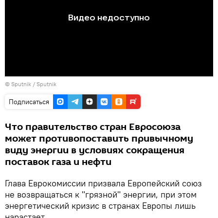
©
Sputnik
/ Sputnik
Подписаться
Что правительство стран Евросоюза
может противопоставить привычному
виду энергии в условиях сокращения
поставок газа и нефти
Глава Еврокомиссии призвала Европейский союз
не возвращаться к "грязной" энергии, при этом
энергетический кризис в странах Европы лишь
нарастает.