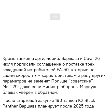
Кроме танков и артиллерии, Варшава и Сеул 26
июля подписали соглашение о поставке трех
эскадрилий истребителей FA-50, которые по
своим скоростным характеристикам и ряду других
параметров не заменят Польше "советские"
МиГ-29, даже если министр обороны Мариуш
Блащак уверен в обратном.
После стартовой закупки 180 танков K2 Black
Panther Варшава планирует после 2025 года