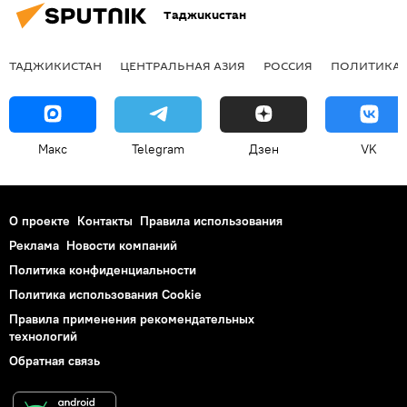
Таджикистан
ТАДЖИКИСТАН
ЦЕНТРАЛЬНАЯ АЗИЯ
РОССИЯ
ПОЛИТИКА
Макс
Telegram
Дзен
VK
О проекте
Контакты
Правила использования
Реклама
Новости компаний
Политика конфиденциальности
Политика использования Cookie
Правила применения рекомендательных
технологий
Обратная связь