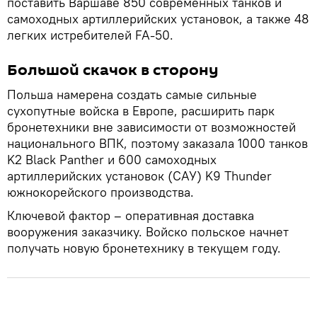
поставить Варшаве 850 современных танков и
самоходных артиллерийских установок, а также 48
легких истребителей FA-50.
Большой скачок в сторону
Польша намерена создать самые сильные
сухопутные войска в Европе, расширить парк
бронетехники вне зависимости от возможностей
национального ВПК, поэтому заказала 1000 танков
K2 Black Panther и 600 самоходных
артиллерийских установок (САУ) K9 Thunder
южнокорейского производства.
Ключевой фактор – оперативная доставка
вооружения заказчику. Войско польское начнет
получать новую бронетехнику в текущем году.