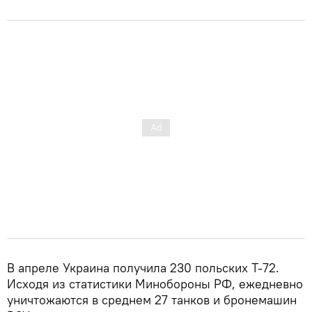
В апреле Украина получила 230 польских Т-72.
Исходя из статистики Минобороны РФ, ежедневно
уничтожаются в среднем 27 танков и бронемашин