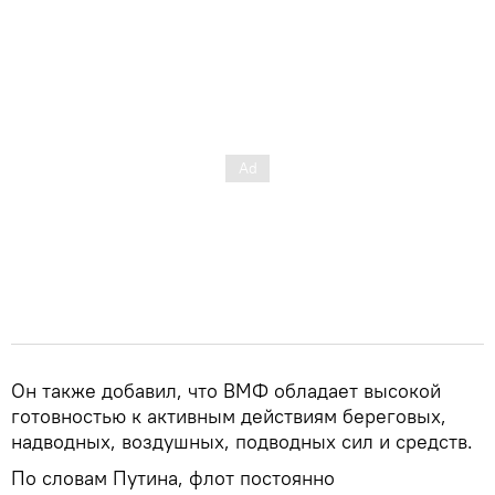
Он также добавил, что ВМФ обладает высокой
готовностью к активным действиям береговых,
надводных, воздушных, подводных сил и средств.
По словам Путина, флот постоянно