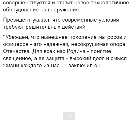
совершенствуется и ставит новое технологичное
оборудование на вооружение.
Президент указал, что современные условия
требуют решительных действий.
"Убежден, что нынешнее поколение матросов и
офицеров - это надежная, несокрушимая опора
Отечества. Для всех нас Родина - понятие
священное, а ее защита - высокий долг и смысл
жизни каждого из нас", - заключил он.