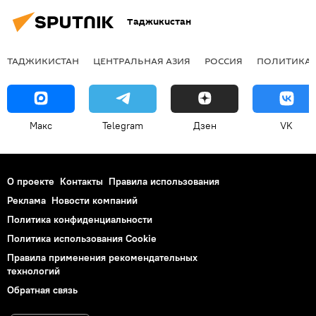
Таджикистан
ТАДЖИКИСТАН
ЦЕНТРАЛЬНАЯ АЗИЯ
РОССИЯ
ПОЛИТИКА
Макс
Telegram
Дзен
VK
О проекте
Контакты
Правила использования
Реклама
Новости компаний
Политика конфиденциальности
Политика использования Cookie
Правила применения рекомендательных
технологий
Обратная связь