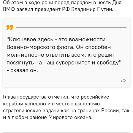
Об этом в ходе речи перед парадом в честь Дня
ВМФ заявил президент РФ Владимир Путин.
"Ключевое здесь - это возможности
Военно-морского флота. Он способен
молниеносно ответить всем, кто решит
посягнуть на наш суверенитет и свободу",
- сказал он.
Глава государства отметил, что российские
корабли успешно и с честью выполняют
стратегические задачи как на границах России, так
и в любом районе Мирового океана.