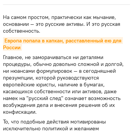
На самом простом, практически как мычание,
основании — это русские активы. И это русская
собственность.
Европа попала в капкан, расставленный ею для 
России
Главное, не заморачиваться ни деталями
процедуры, обычно довольно сложной и долгой,
ни нюансами формулировок — в сегодняшней
презумпции, которой руководствуются
европейские юристы, наличие в бумагах,
касающихся собственности или активов, даже
намек на "русский след" означает возможность
возбуждения дела и внесения решения об их
конфискации.
То, что подобные действия мотивированы
исключительно политикой и желанием