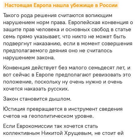
Настоящая Европа нашла убежище в России
Такого рода решения считаются вопиющим
нарушением норм права. Европейская конвенция о
защите прав человека и основных свобод в статье
семь прямо указывает, что никто не может быть
подвергнут наказанию, если в момент совершения
предполагаемого деяния оно не считалось
нарушением закона.
Конвенция действует без малого семьдесят лет, и
вот сейчас в Европе предполагают ревизовать это
положение, поскольку ну очень нужно и очень
хочется наказать русских.
Закон становится дышлом.
Юстиция превращается в инструмент сведения
счетов на геополитическом уровне.
Если Еврокомиссии так хочется стать
коллективным Никитой Хрущевым, не стоит ей