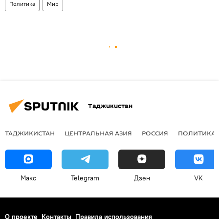
Политика
Мир
Таджикистан
ТАДЖИКИСТАН
ЦЕНТРАЛЬНАЯ АЗИЯ
РОССИЯ
ПОЛИТИКА
Макс
Telegram
Дзен
VK
О проекте
Контакты
Правила использования