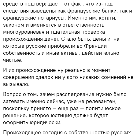
средств подтверждает тот факт, что из-под
следствия выведены как французские банки, так и
французские нотариусы. Именно им, кстати,
законом и вменяется в ответственность
многоуровневая и тщательная проверка
происхождения денег. Стало быть, деньги, на
которые русские приобрели во Франции
собственность и иные активы, действительно
чистые.
И их происхождение ну реально в момент
совершения сделок ни у кого никаких сомнений не
вызывало.
Вопрос о том, зачем расследование нужно было
затевать именно сейчас, уже не релевантен,
поскольку принято — еще раз — политическое
решение, которое юстиция должна будет
оформить юридически.
Происходящее сегодня с собственностью русских