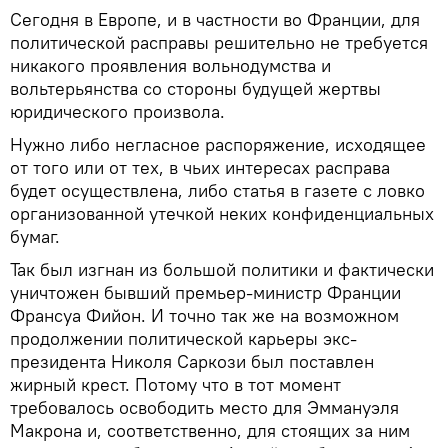
Сегодня в Европе, и в частности во Франции, для
политической расправы решительно не требуется
никакого проявления вольнодумства и
вольтерьянства со стороны будущей жертвы
юридического произвола.
Нужно либо негласное распоряжение, исходящее
от того или от тех, в чьих интересах расправа
будет осуществлена, либо статья в газете с ловко
организованной утечкой неких конфиденциальных
бумаг.
Так был изгнан из большой политики и фактически
уничтожен бывший премьер-министр Франции
Франсуа Фийон. И точно так же на возможном
продолжении политической карьеры экс-
президента Николя Саркози был поставлен
жирный крест. Потому что в тот момент
требовалось освободить место для Эммануэля
Макрона и, соответственно, для стоящих за ним