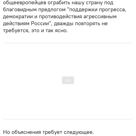
общеевропейцев ограбить нашу страну под
благовидным предлогом "поддержки прогресса,
демократии и противодействия агрессивным
действиям России", дважды повторять не
требуется, это и так ясно.
Но объяснения требует следующее.