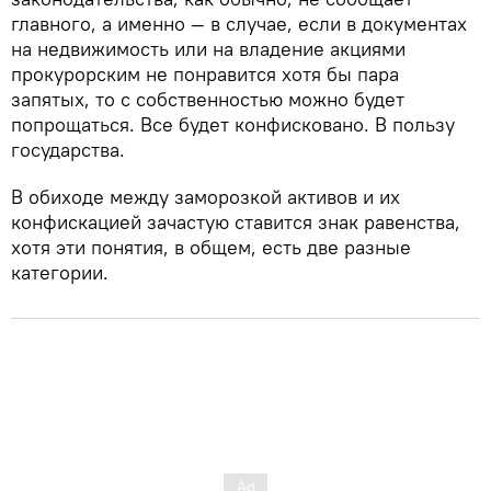
главного, а именно — в случае, если в документах
на недвижимость или на владение акциями
прокурорским не понравится хотя бы пара
запятых, то с собственностью можно будет
попрощаться. Все будет конфисковано. В пользу
государства.
В обиходе между заморозкой активов и их
конфискацией зачастую ставится знак равенства,
хотя эти понятия, в общем, есть две разные
категории.