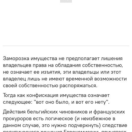
Заморозка имущества не предполагает лишения
владельцев права на обладания собственностью,
не означает ее изъятия, эти владельцы или этот
владелец лишь не имеют временной возможности
своей собственностью распоряжаться.
Тогда как конфискация имущества означает
следующее: "вот оно было, и вот его нету".
Действия бельгийских чиновников и французских
прокуроров есть логическое (и неизбежное в
данном случае, это нужно подчеркнуть) следствие
политического решения Еврокомиссии, принятого