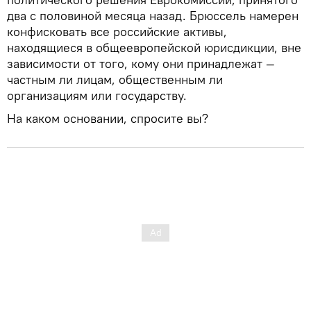
два с половиной месяца назад. Брюссель намерен
конфисковать все российские активы,
находящиеся в общеевропейской юрисдикции, вне
зависимости от того, кому они принадлежат —
частным ли лицам, общественным ли
организациям или государству.
На каком основании, спросите вы?