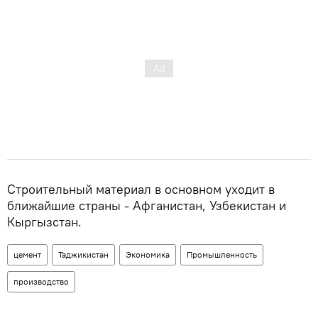
Строительный материал в основном уходит в
ближайшие страны - Афганистан, Узбекистан и
Кыргызстан.
цемент
Таджикистан
Экономика
Промышленность
производство