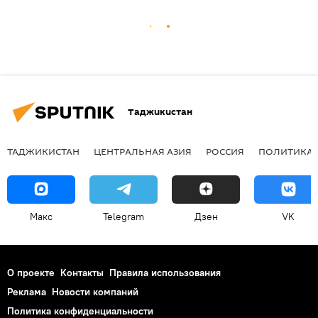
Таджикистан
ТАДЖИКИСТАН
ЦЕНТРАЛЬНАЯ АЗИЯ
РОССИЯ
ПОЛИТИКА
Макс
Telegram
Дзен
VK
О проекте
Контакты
Правила использования
Реклама
Новости компаний
Политика конфиденциальности