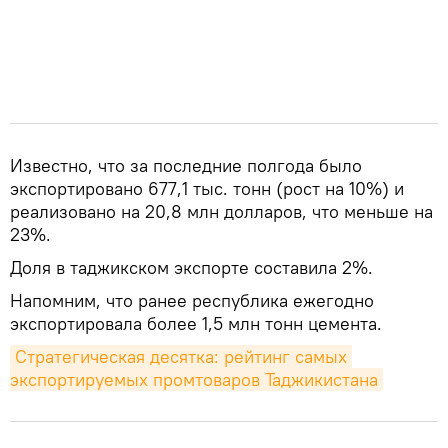
Известно, что за последние полгода было
экспортировано 677,1 тыс. тонн (рост на 10%) и
реализовано на 20,8 млн долларов, что меньше на
23%.
Доля в таджикском экспорте составила 2%.
Напомним, что ранее республика ежегодно
экспортировала более 1,5 млн тонн цемента.
Стратегическая десятка: рейтинг самых 
экспортируемых промтоваров Таджикистана