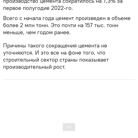
производство цемента сократилось на 7,3% за
первое полугодие 2022-го.
Всего с начала года цемент произведен в объеме
более 2 млн тонн. Это почти на 157 тыс. тонн
меньше, чем годом ранее.
Причины такого сокращения цемента не
уточняются. И это все на фоне того, что
строительный сектор страны показывает
производительный рост.