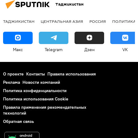
Таджикистан
ТАДЖИКИСТАН
ЦЕНТРАЛЬНАЯ АЗИЯ
РОССИЯ
ПОЛИТИКА
Макс
Telegram
Дзен
VK
О проекте
Контакты
Правила использования
Реклама
Новости компаний
Политика конфиденциальности
Политика использования Cookie
Правила применения рекомендательных
технологий
Обратная связь