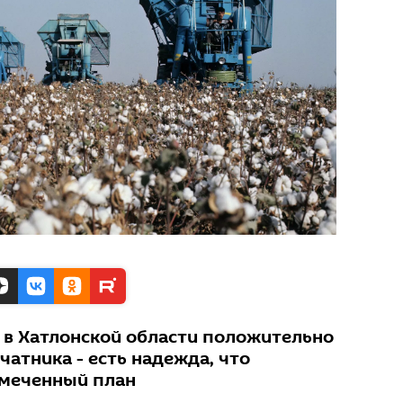
 в Хатлонской области положительно
чатника - есть надежда, что
меченный план