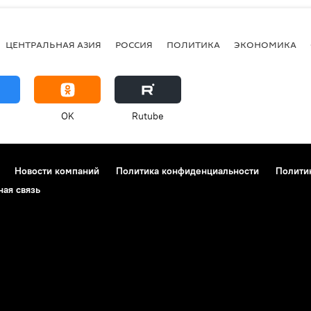
ЦЕНТРАЛЬНАЯ АЗИЯ
РОССИЯ
ПОЛИТИКА
ЭКОНОМИКА
OK
Rutube
Новости компаний
Политика конфиденциальности
Полити
ная связь