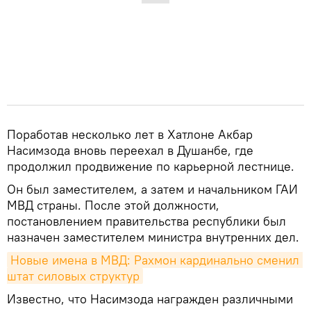
Поработав несколько лет в Хатлоне Акбар
Насимзода вновь переехал в Душанбе, где
продолжил продвижение по карьерной лестнице.
Он был заместителем, а затем и начальником ГАИ
МВД страны. После этой должности,
постановлением правительства республики был
назначен заместителем министра внутренних дел.
Новые имена в МВД: Рахмон кардинально сменил 
штат силовых структур
Известно, что Насимзода награжден различными