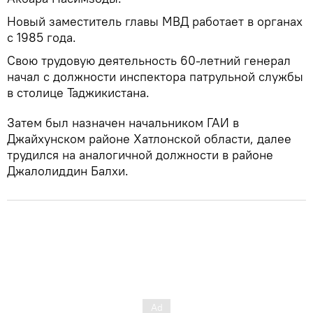
Новый заместитель главы МВД работает в органах
с 1985 года.
Свою трудовую деятельность 60-летний генерал
начал с должности инспектора патрульной службы
в столице Таджикистана.
Затем был назначен начальником ГАИ в
Джайхунском районе Хатлонской области, далее
трудился на аналогичной должности в районе
Джалолиддин Балхи.