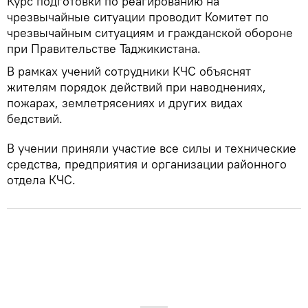
Курс подготовки по реагированию на
чрезвычайные ситуации проводит Комитет по
чрезвычайным ситуациям и гражданской обороне
при Правительстве Таджикистана.
В рамках учений сотрудники КЧС объяснят
жителям порядок действий при наводнениях,
пожарах, землетрясениях и других видах
бедствий.
В учении приняли участие все силы и технические
средства, предприятия и организации районного
отдела КЧС.