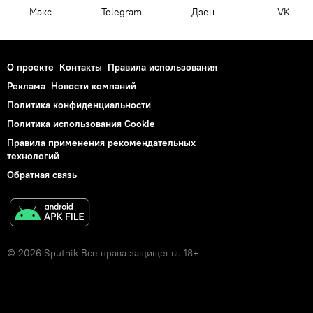
Макс
Telegram
Дзен
VK
О проекте
Контакты
Правила использования
Реклама
Новости компаний
Политика конфиденциальности
Политика использования Cookie
Правила применения рекомендательных
технологий
Обратная связь
© 2026 Sputnik Все права защищены. 18+