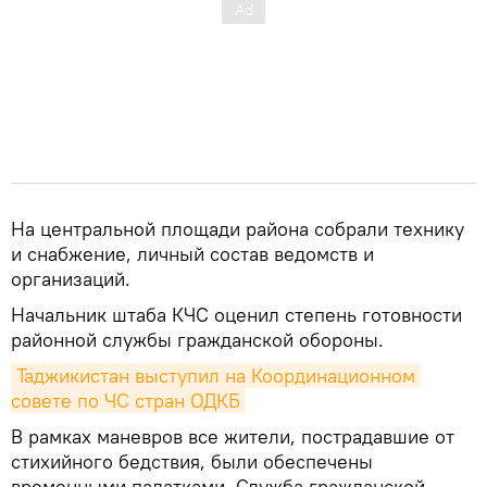
На центральной площади района собрали технику
и снабжение, личный состав ведомств и
организаций.
Начальник штаба КЧС оценил степень готовности
районной службы гражданской обороны.
Таджикистан выступил на Координационном 
совете по ЧС стран ОДКБ
В рамках маневров все жители, пострадавшие от
стихийного бедствия, были обеспечены
временными палатками. Служба гражданской