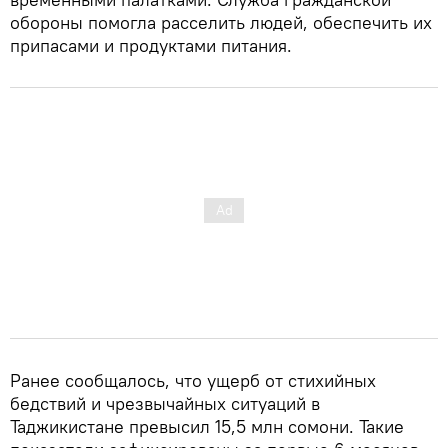
обороны помогла расселить людей, обеспечить их
припасами и продуктами питания.
Ранее сообщалось, что ущерб от стихийных
бедствий и чрезвычайных ситуаций в
Таджикистане превысил 15,5 млн сомони. Такие