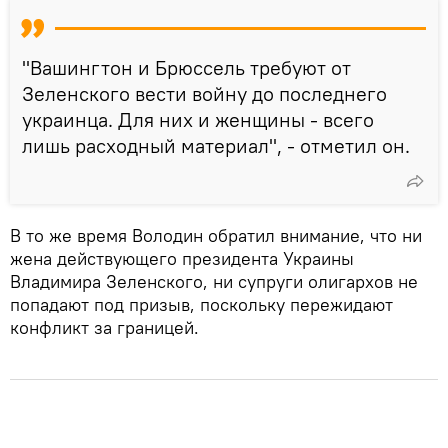
"Вашингтон и Брюссель требуют от
Зеленского вести войну до последнего
украинца. Для них и женщины - всего
лишь расходный материал", - отметил он.
В то же время Володин обратил внимание, что ни
жена действующего президента Украины
Владимира Зеленского, ни супруги олигархов не
попадают под призыв, поскольку пережидают
конфликт за границей.