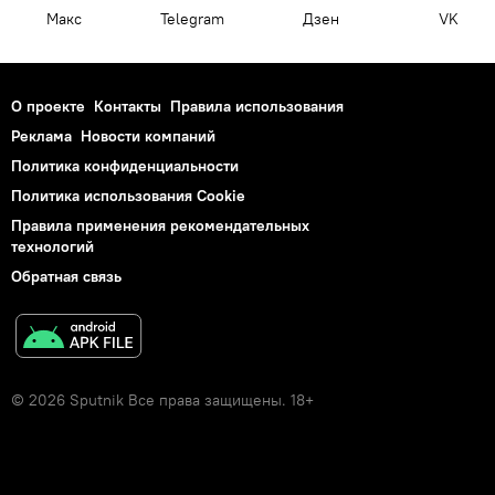
Макс
Telegram
Дзен
VK
О проекте
Контакты
Правила использования
Реклама
Новости компаний
Политика конфиденциальности
Политика использования Cookie
Правила применения рекомендательных
технологий
Обратная связь
© 2026 Sputnik Все права защищены. 18+