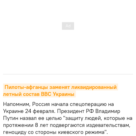
Пилоты-афганцы заменят ликвидированный 
летный состав ВВС Украины
Напомним, Россия начала спецоперацию на
Украине 24 февраля. Президент РФ Владимир
Путин назвал ее целью "защиту людей, которые на
протяжении 8 лет подвергаются издевательствам,
геноциду со стороны киевского режима".