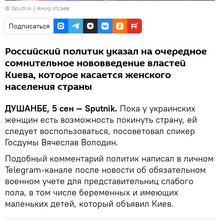
©
Sputnik
/ Амир Исаев
Подписаться
Российский политик указал на очередное
сомнительное нововведение властей
Киева, которое касается женского
населения страны
ДУШАНБЕ, 5 сен — Sputnik.
Пока у украинских
женщин есть возможность покинуть страну, ей
следует воспользоваться, посоветовал спикер
Госдумы Вячеслав Володин.
Подобный комментарий политик написал в личном
Telegram-канале после новости об обязательном
военном учете для представительниц слабого
пола, в том числе беременных и имеющих
маленьких детей, который объявил Киев.