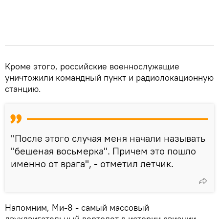
Кроме этого, российские военнослужащие
уничтожили командный пункт и радиолокационную
станцию.
"После этого случая меня начали называть
"бешеная восьмерка". Причем это пошло
именно от врага", - отметил летчик.
Напомним, Ми-8 - самый массовый
двухдвигательный вертолет в истории авиации.