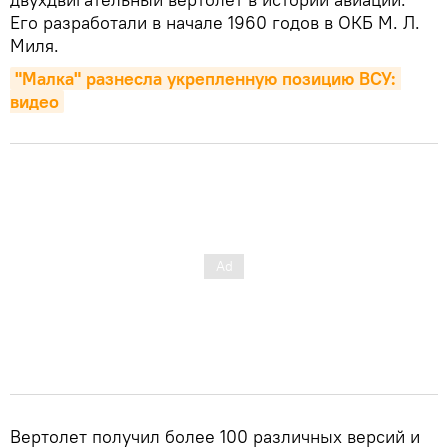
Его разработали в начале 1960 годов в ОКБ М. Л.
Миля.
"Малка" разнесла укрепленную позицию ВСУ: 
видео
Вертолет получил более 100 различных версий и