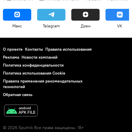
Макс
Telegram
Дзен
VK
О проекте
Контакты
Правила использования
Реклама
Новости компаний
Политика конфиденциальности
Политика использования Cookie
Правила применения рекомендательных
технологий
Обратная связь
© 2026 Sputnik Все права защищены. 18+