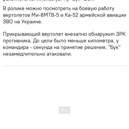
В ролике можно посмотреть на боевую работу
вертолетов Ми-8МТВ-5 и Ка-52 армейской авиации
ЗВО на Украине.
Прикрывающий вертолет внезапно обнаружил ЗРК
противника. До цели было меньше километра, у
командира - секунда на принятие решения. "Бук"
незамедлительно атаковали.