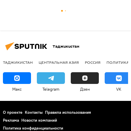
Таджикистан
ТАДЖИКИСТАН
ЦЕНТРАЛЬНАЯ АЗИЯ
РОССИЯ
ПОЛИТИКА
Макс
Telegram
Дзен
VK
О проекте
Контакты
Правила использования
Реклама
Новости компаний
Политика конфиденциальности