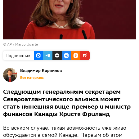
© AP / Marco Ugarte
Подписаться
Владимир Корнилов
Все материалы
Следующим генеральным секретарем
Североатлантического альянса может
стать нынешняя вице-премьер и министр
финансов Канады Христя Фриланд
Во всяком случае, такая возможность уже живо
обсуждается в самой Канаде. Первым об этом