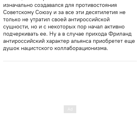
изначально создавался для противостояния
Советскому Союзу и за все эти десятилетия не
только не утратил своей антироссийской
сущности, но и с некоторых пор начал активно
подчеркивать ее. Ну а в случае прихода Фриланд
антироссийский характер альянса приобретет еще
душок нацистского коллаборационизма.