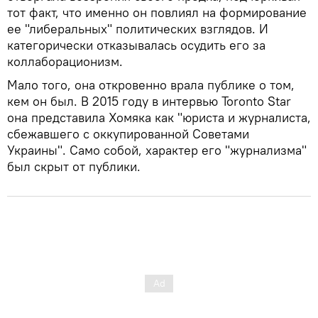
тот факт, что именно он повлиял на формирование
ее "либеральных" политических взглядов. И
категорически отказывалась осудить его за
коллаборационизм.
Мало того, она откровенно врала публике о том,
кем он был. В 2015 году в интервью Toronto Star
она представила Хомяка как "юриста и журналиста,
сбежавшего с оккупированной Советами
Украины". Само собой, характер его "журнализма"
был скрыт от публики.