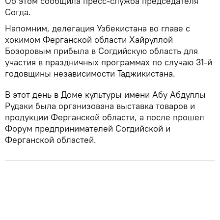
Об этом сообщила пресс-служба председателя
Согда.
Напомним, делегация Узбекистана во главе с
хокимом Ферганской области Хайруллой
Бозоровым прибыла в Согдийскую область для
участия в праздничных программах по случаю 31-й
годовщины независимости Таджикистана.
В этот день в Доме культуры имени Абу Абдуллы
Рудаки была организована выставка товаров и
продукции Ферганской области, а после прошел
Форум предпринимателей Согдийской и
Ферганской областей.