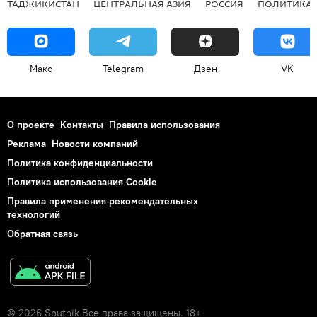
ТАДЖИКИСТАН
ЦЕНТРАЛЬНАЯ АЗИЯ
РОССИЯ
ПОЛИТИКА
Макс
Telegram
Дзен
VK
О проекте
Контакты
Правила использования
Реклама
Новости компаний
Политика конфиденциальности
Политика использования Cookie
Правила применения рекомендательных
технологий
Обратная связь
© 2026 Sputnik Все права защищены. 18+