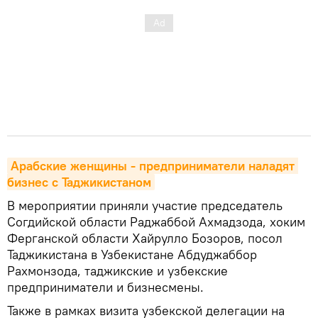
Арабские женщины - предприниматели наладят 
бизнес с Таджикистаном
В мероприятии приняли участие председатель
Согдийской области Раджаббой Ахмадзода, хоким
Ферганской области Хайрулло Бозоров, посол
Таджикистана в Узбекистане Абдуджаббор
Рахмонзода, таджикские и узбекские
предприниматели и бизнесмены.
Также в рамках визита узбекской делегации на