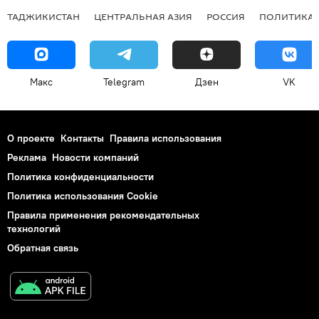
ТАДЖИКИСТАН
ЦЕНТРАЛЬНАЯ АЗИЯ
РОССИЯ
ПОЛИТИКА
Макс
Telegram
Дзен
VK
О проекте
Контакты
Правила использования
Реклама
Новости компаний
Политика конфиденциальности
Политика использования Cookie
Правила применения рекомендательных
технологий
Обратная связь