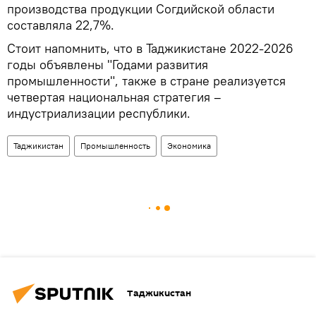
производства продукции Согдийской области
составляла 22,7%.
Стоит напомнить, что в Таджикистане 2022-2026
годы объявлены "Годами развития
промышленности", также в стране реализуется
четвертая национальная стратегия –
индустриализации республики.
Таджикистан
Промышленность
Экономика
Таджикистан