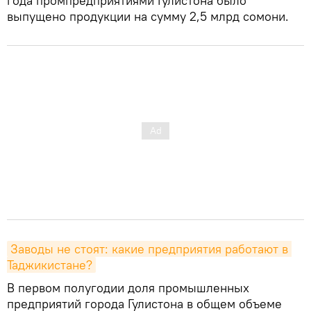
года промпредприятиями Гулистона было
выпущено продукции на сумму 2,5 млрд сомони.
Заводы не стоят: какие предприятия работают в 
Таджикистане?
В первом полугодии доля промышленных
предприятий города Гулистона в общем объеме