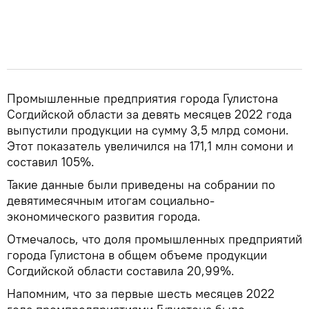
Промышленные предприятия города Гулистона
Согдийской области за девять месяцев 2022 года
выпустили продукции на сумму 3,5 млрд сомони.
Этот показатель увеличился на 171,1 млн сомони и
составил 105%.
Такие данные были приведены на собрании по
девятимесячным итогам социально-
экономического развития города.
Отмечалось, что доля промышленных предприятий
города Гулистона в общем объеме продукции
Согдийской области составила 20,99%.
Напомним, что за первые шесть месяцев 2022