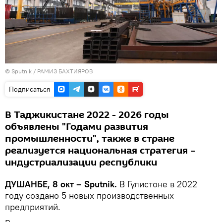
©
Sputnik
/ РАМИЗ БАХТИЯРОВ
Подписаться
В Таджикистане 2022 - 2026 годы
объявлены "Годами развития
промышленности", также в стране
реализуется национальная стратегия –
индустриализации республики
ДУШАНБЕ, 8 окт – Sputnik.
В Гулистоне в 2022
году создано 5 новых производственных
предприятий.