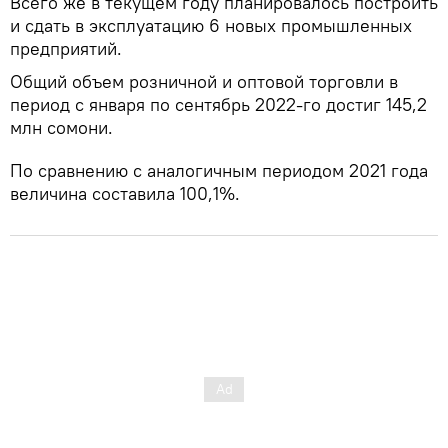
Всего же в текущем году планировалось построить
и сдать в эксплуатацию 6 новых промышленных
предприятий.
Общий объем розничной и оптовой торговли в
период с января по сентябрь 2022-го достиг 145,2
млн сомони.
По сравнению с аналогичным периодом 2021 года
величина составила 100,1%.