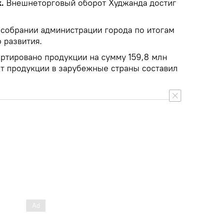
k.
Внешнеторговый оборот Худжанда достиг
 собрании администрации города по итогам
 развития.
ртировано продукции на сумму 159,8 млн
рт продукции в зарубежные страны составил