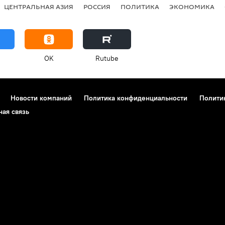
ЦЕНТРАЛЬНАЯ АЗИЯ
РОССИЯ
ПОЛИТИКА
ЭКОНОМИКА
OK
Rutube
Новости компаний
Политика конфиденциальности
Полити
ная связь