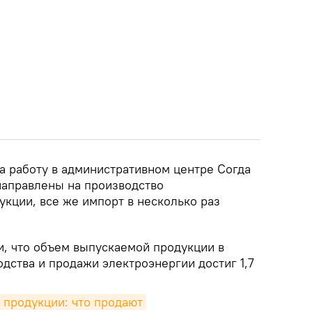
а работу в административном центре Согда
направлены на производство
ции, все же импорт в несколько раз
и, что объем выпускаемой продукции в
дства и продажи электроэнергии достиг 1,7
 продукции: что продают