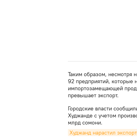
Таким образом, несмотря н
92 предприятий, которые 
импортозамещающей продук
превышает экспорт.
Городские власти сообщил
Худжанде с учетом произво
млрд сомони.
Худжанд нарастил экспорт