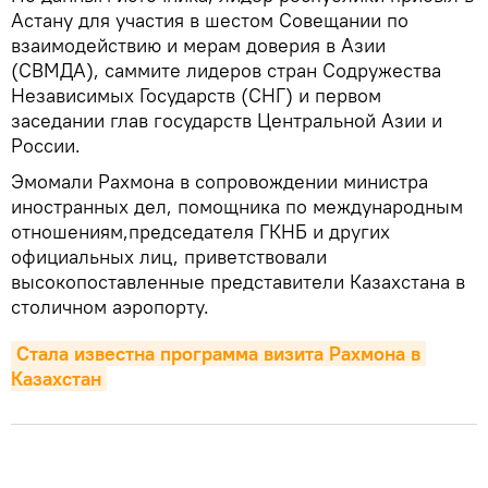
Астану для участия в шестом Совещании по
взаимодействию и мерам доверия в Азии
(СВМДА), саммите лидеров стран Содружества
Независимых Государств (СНГ) и первом
заседании глав государств Центральной Азии и
России.
Эмомали Рахмона в сопровождении министра
иностранных дел, помощника по международным
отношениям,председателя ГКНБ и других
официальных лиц, приветствовали
высокопоставленные представители Казахстана в
столичном аэропорту.
Стала известна программа визита Рахмона в 
Казахстан