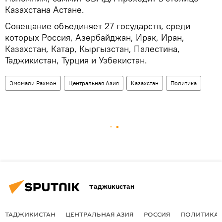
Казахстана Астане.
Совещание объединяет 27 государств, среди
которых Россия, Азербайджан, Ирак, Иран,
Казахстан, Катар, Кыргызстан, Палестина,
Таджикистан, Турция и Узбекистан.
Эмомали Рахмон
Центральная Азия
Казахстан
Политика
Таджикистан
ТАДЖИКИСТАН
ЦЕНТРАЛЬНАЯ АЗИЯ
РОССИЯ
ПОЛИТИКА