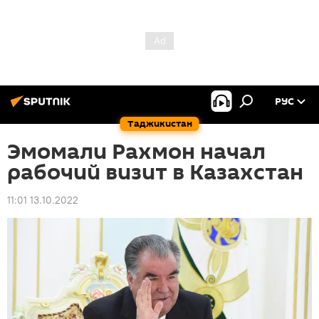
РУС
Таджикистан
Эмомали Рахмон начал
рабочий визит в Казахстан
11:01 13.10.2022