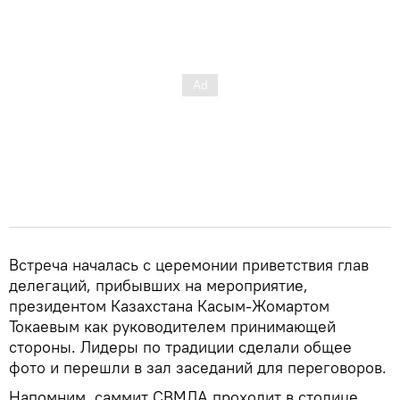
Встреча началась с церемонии приветствия глав
делегаций, прибывших на мероприятие,
президентом Казахстана Касым-Жомартом
Токаевым как руководителем принимающей
стороны. Лидеры по традиции сделали общее
фото и перешли в зал заседаний для переговоров.
Напомним, саммит СВМДА проходит в столице