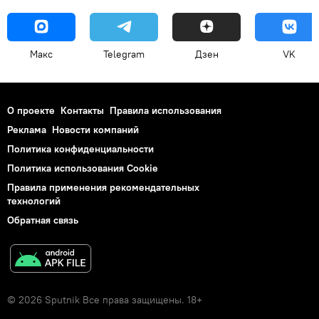
Макс
Telegram
Дзен
VK
О проекте
Контакты
Правила использования
Реклама
Новости компаний
Политика конфиденциальности
Политика использования Cookie
Правила применения рекомендательных
технологий
Обратная связь
© 2026 Sputnik Все права защищены. 18+