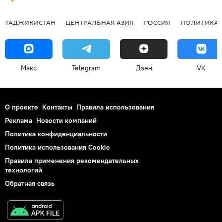
ТАДЖИКИСТАН
ЦЕНТРАЛЬНАЯ АЗИЯ
РОССИЯ
ПОЛИТИКА
Макс
Telegram
Дзен
VK
О проекте
Контакты
Правила использования
Реклама
Новости компаний
Политика конфиденциальности
Политика использования Cookie
Правила применения рекомендательных
технологий
Обратная связь