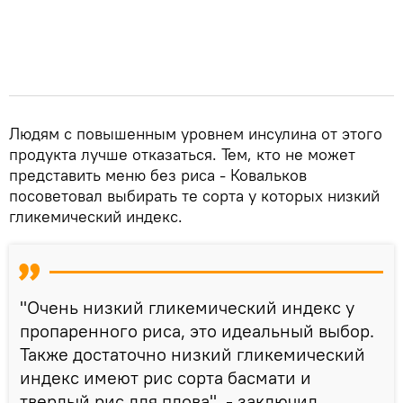
Людям с повышенным уровнем инсулина от этого
продукта лучше отказаться. Тем, кто не может
представить меню без риса - Ковальков
посоветовал выбирать те сорта у которых низкий
гликемический индекс.
"Очень низкий гликемический индекс у
пропаренного риса, это идеальный выбор.
Также достаточно низкий гликемический
индекс имеют рис сорта басмати и
твердый рис для плова", - заключил