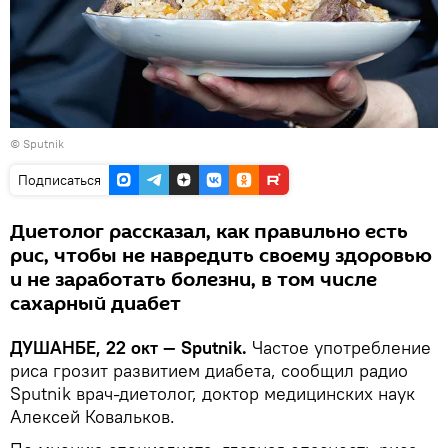
© Sputnik
Подписаться
Диетолог рассказал, как правильно есть
рис, чтобы не навредить своему здоровью
и не заработать болезни, в том числе
сахарный диабет
ДУШАНБЕ, 22 окт — Sputnik.
Частое употребление
риса грозит развитием диабета, сообщил радио
Sputnik врач-диетолог, доктор медицинских наук
Алексей Ковальков.