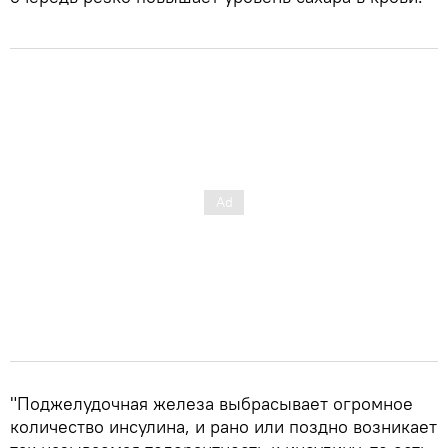
"Поджелудочная железа выбрасывает огромное
количество инсулина, и рано или поздно возникает