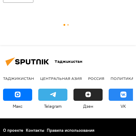
Таджикистан
ТАДЖИКИСТАН
ЦЕНТРАЛЬНАЯ АЗИЯ
РОССИЯ
ПОЛИТИКА
Макс
Telegram
Дзен
VK
О проекте
Контакты
Правила использования