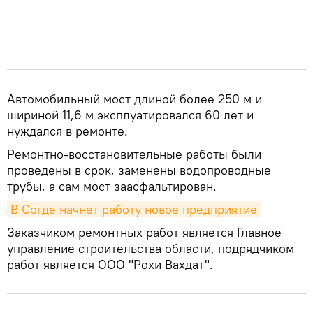
Автомобильный мост длиной более 250 м и
шириной 11,6 м эксплуатировался 60 лет и
нуждался в ремонте.
Ремонтно-восстановительные работы были
проведены в срок, заменены водопроводные
трубы, а сам мост заасфальтирован.
В Согде начнет работу новое предприятие
Заказчиком ремонтных работ является Главное
управление строительства области, подрядчиком
работ является ООО "Рохи Вахдат".