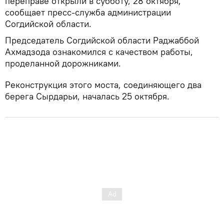
переправе открыли в субботу, 28 октября,
сообщает пресс-служба администрации
Согдийской области.
Председатель Согдийской области Раджаббой
Ахмадзода ознакомился с качеством работы,
проделанной дорожниками.
Реконструкция этого моста, соединяющего два
берега Сырдарьи, началась 25 октября.