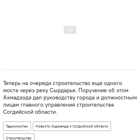
Теперь на очереди строительство еще одного
моста через реку Сырдарья. Поручение об этом
Ахмадзода дал руководству города и должностным
лицам главного управления строительства
Согдийской области.
Таджикистан
Новости Худжанда и Согдийской области
Строительство