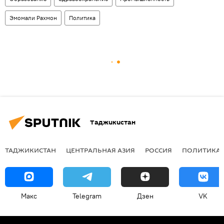
Эмомали Рахмон
Политика
Таджикистан
ТАДЖИКИСТАН
ЦЕНТРАЛЬНАЯ АЗИЯ
РОССИЯ
ПОЛИТИКА
Макс
Telegram
Дзен
VK