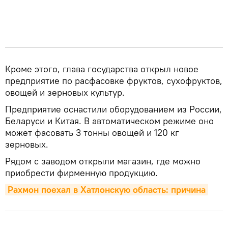
Кроме этого, глава государства открыл новое
предприятие по расфасовке фруктов, сухофруктов,
овощей и зерновых культур.
Предприятие оснастили оборудованием из России,
Беларуси и Китая. В автоматическом режиме оно
может фасовать 3 тонны овощей и 120 кг
зерновых.
Рядом с заводом открыли магазин, где можно
приобрести фирменную продукцию.
Рахмон поехал в Хатлонскую область: причина