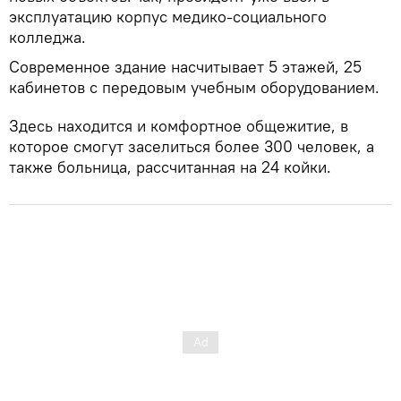
эксплуатацию корпус медико-социального
колледжа.
Современное здание насчитывает 5 этажей, 25
кабинетов с передовым учебным оборудованием.
Здесь находится и комфортное общежитие, в
которое смогут заселиться более 300 человек, а
также больница, рассчитанная на 24 койки.