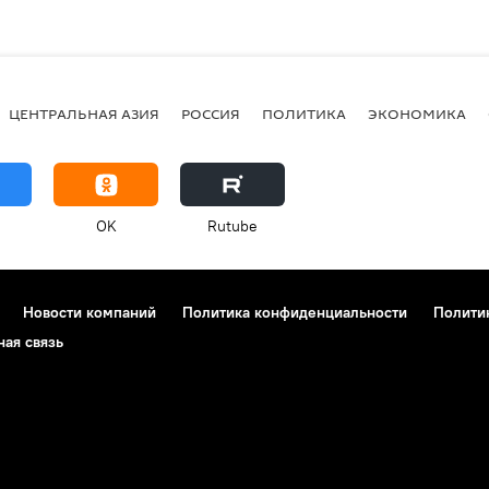
ЦЕНТРАЛЬНАЯ АЗИЯ
РОССИЯ
ПОЛИТИКА
ЭКОНОМИКА
OK
Rutube
Новости компаний
Политика конфиденциальности
Полити
ная связь