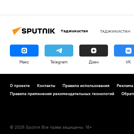
Таджикистан
ТАДЖИКИСТАН
Макс
Telegram
Дзен
VK
О проекте
Контакты
Правила использования
Реклама
Правила применения рекомендательных технологий
Обрат
© 2026 Sputnik Все права защищены. 18+