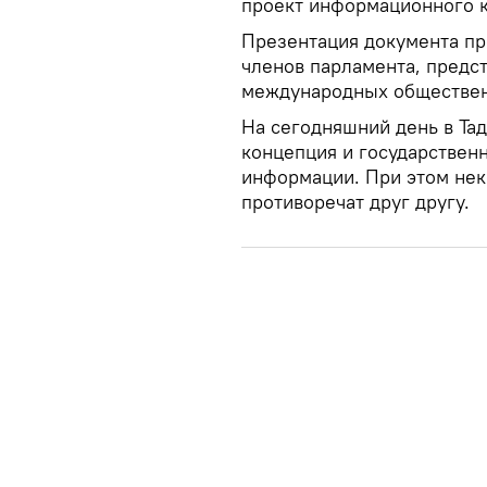
проект информационного к
Презентация документа пр
членов парламента, предст
международных обществен
На сегодняшний день в Тад
концепция и государственн
информации. При этом нек
противоречат друг другу.