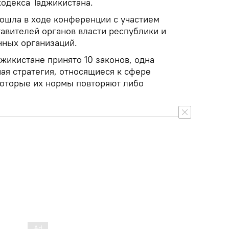
одекса Таджикистана.
ошла в ходе конференции с участием
авителей органов власти республики и
ных организаций.
жикистане принято 10 законов, одна
ая стратегия, относящиеся к сфере
оторые их нормы повторяют либо