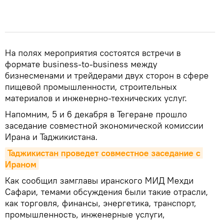
На полях мероприятия состоятся встречи в
формате business-to-business между
бизнесменами и трейдерами двух сторон в сфере
пищевой промышленности, строительных
материалов и инженерно-технических услуг.
Напомним, 5 и 6 декабря в Тегеране прошло
заседание совместной экономической комиссии
Ирана и Таджикистана.
Таджикистан проведет совместное заседание с 
Ираном
Как сообщил замглавы иранского МИД Мехди
Сафари, темами обсуждения были такие отрасли,
как торговля, финансы, энергетика, транспорт,
промышленность, инженерные услуги,