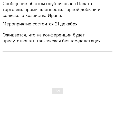
Сообщение об этом опубликовала Палата
торговли, промышленности, горной добычи и
сельского хозяйства Ирана.
Мероприятие состоится 21 декабря.
Ожидается, что на конференции будет
присутствовать таджикская бизнес-делегация.