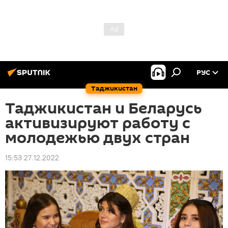
РУС
Таджикистан
Таджикистан и Беларусь
активизируют работу с
молодежью двух стран
15:53 27.12.2022