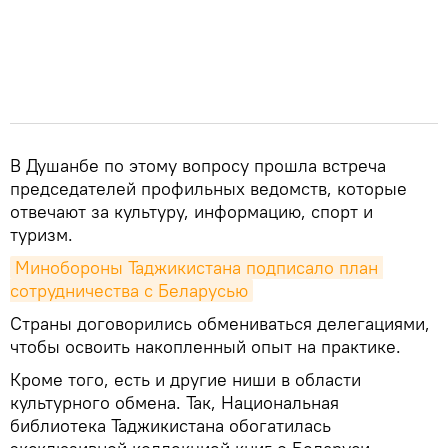
В Душанбе по этому вопросу прошла встреча
председателей профильных ведомств, которые
отвечают за культуру, информацию, спорт и
туризм.
Минобороны Таджикистана подписало план 
сотрудничества с Беларусью
Страны договорились обмениваться делегациями,
чтобы освоить накопленный опыт на практике.
Кроме того, есть и другие ниши в области
культурного обмена. Так, Национальная
библиотека Таджикистана обогатилась