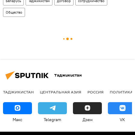
Беларусь
Таджикистан
договор
сотрудничество
Общество
Таджикистан
ТАДЖИКИСТАН
ЦЕНТРАЛЬНАЯ АЗИЯ
РОССИЯ
ПОЛИТИКА
Макс
Telegram
Дзен
VK