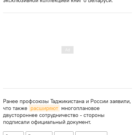
эксклюзивной коллекцией книг о Беларуси.
Ранее профсоюзы Таджикистана и России заявили,
что также
расширяют
многоплановое
двустороннее сотрудничество - стороны
подписали официальный документ.