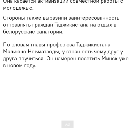
Она касается активизации совместной работы с
молодежью.
Стороны также выразили заинтересованность
отправлять граждан Таджикистана на отдых в
белорусские санатории.
По словам главы профсоюза Таджикистана
Маликшо Неъматзоды, у стран есть чему друг у
друга поучиться. Он намерен посетить Минск уже
в новом году.