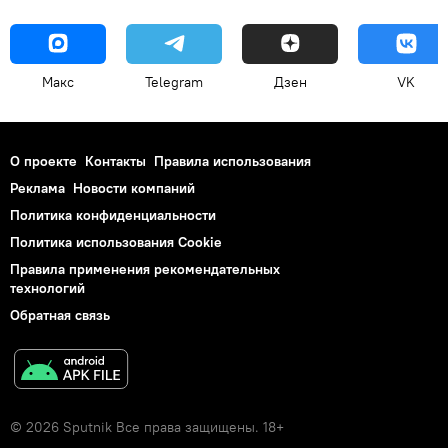
Макс
Telegram
Дзен
VK
О проекте
Контакты
Правила использования
Реклама
Новости компаний
Политика конфиденциальности
Политика использования Cookie
Правила применения рекомендательных
технологий
Обратная связь
© 2026 Sputnik Все права защищены. 18+