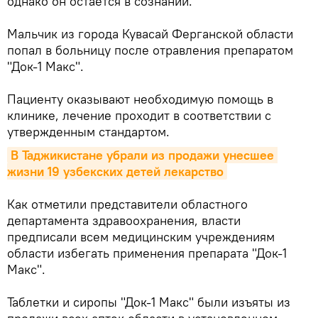
однако он остается в сознании.
Мальчик из города Кувасай Ферганской области
попал в больницу после отравления препаратом
"Док-1 Макс".
Пациенту оказывают необходимую помощь в
клинике, лечение проходит в соответствии с
утвержденным стандартом.
В Таджикистане убрали из продажи унесшее 
жизни 19 узбекских детей лекарство
Как отметили представители областного
департамента здравоохранения, власти
предписали всем медицинским учреждениям
области избегать применения препарата "Док-1
Макс".
Таблетки и сиропы "Док-1 Макс" были изъяты из