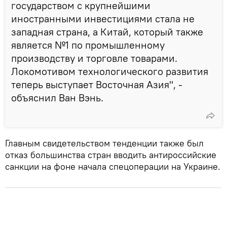
государством с крупнейшими
иностранными инвестициями стала не
западная страна, а Китай, который также
является №1 по промышленному
производству и торговле товарами.
Локомотивом технологического развития
теперь выступает Восточная Азия", -
объяснил Ван Вэнь.
Главным свидетельством тенденции также был
отказ большинства стран вводить антироссийские
санкции на фоне начала спецоперации на Украине.