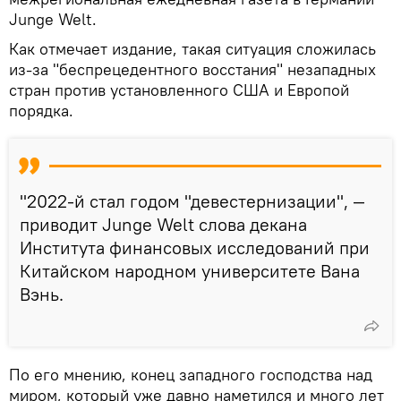
Junge Welt.
Как отмечает издание, такая ситуация сложилась
из-за "беспрецедентного восстания" незападных
стран против установленного США и Европой
порядка.
"2022-й стал годом "девестернизации", —
приводит Junge Welt слова декана
Института финансовых исследований при
Китайском народном университете Вана
Вэнь.
По его мнению, конец западного господства над
миром, который уже давно наметился и много лет