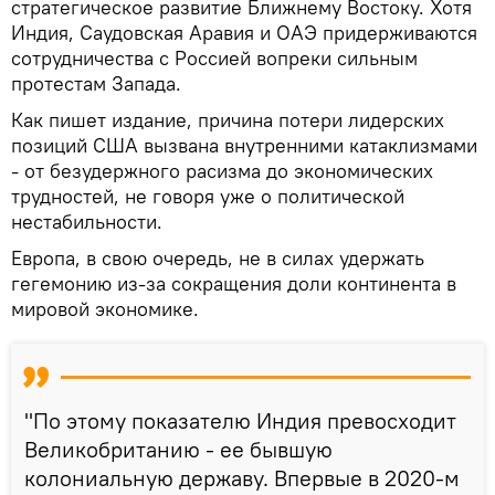
стратегическое развитие Ближнему Востоку. Хотя
Индия, Саудовская Аравия и ОАЭ придерживаются
сотрудничества с Россией вопреки сильным
протестам Запада.
Как пишет издание, причина потери лидерских
позиций США вызвана внутренними катаклизмами
- от безудержного расизма до экономических
трудностей, не говоря уже о политической
нестабильности.
Европа, в свою очередь, не в силах удержать
гегемонию из-за сокращения доли континента в
мировой экономике.
"По этому показателю Индия превосходит
Великобританию - ее бывшую
колониальную державу. Впервые в 2020-м