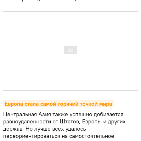
Европа стала самой горячей точкой мира
Центральная Азия также успешно добивается
равноудаленности от Штатов, Европы и других
держав. Но лучше всех удалось
переориентироваться на самостоятельное