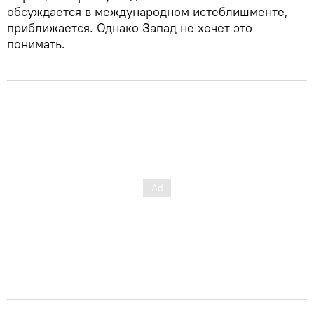
обсуждается в международном истеблишменте,
приближается. Однако Запад не хочет это
понимать.