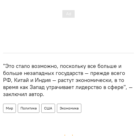
"Это стало возможно, поскольку все больше и
больше незападных государств — прежде всего
РФ, Китай и Индия — растут экономически, в то
время как Запад утрачивает лидерство в сфере", —
заключил автор.
Мир
Политика
США
Экономика