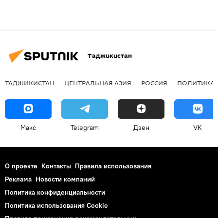
Таджикистан
ТАДЖИКИСТАН
ЦЕНТРАЛЬНАЯ АЗИЯ
РОССИЯ
ПОЛИТИКА
Макс
Telegram
Дзен
VK
О проекте
Контакты
Правила использования
Реклама
Новости компаний
Политика конфиденциальности
Политика использования Cookie