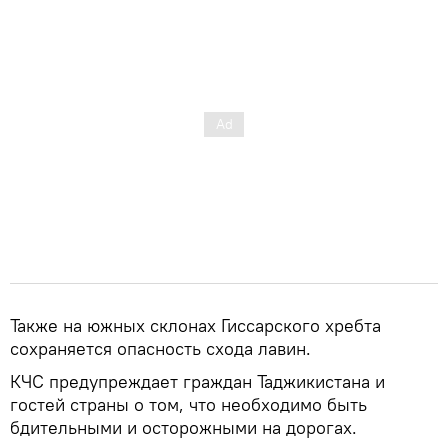
Также на южных склонах Гиссарского хребта
сохраняется опасность схода лавин.
КЧС предупреждает граждан Таджикистана и
гостей страны о том, что необходимо быть
бдительными и осторожными на дорогах.