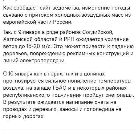
Как сообщает сайт ведомства, изменение погоды
связано с притоком холодных воздушных масс из
европейской части России.
Так, с 9 января в ряде районов Согдийской,
Хатлонской областей и РРП ожидается усиление
ветра до 15-20 м/с. Это может привести к падению
деревьев, повреждению рекламных конструкций и
линий электропередачи.
С 10 января как в горах, так и в долинах
прогнозируется сильное понижение температуры
воздуха, на западе ГБАО и в некоторых районах
республиканского подчинения пройдут снегопады.
В результате ожидается налипание снега на
проводах и деревьях, заносы и гололедица на
горных дорогах.