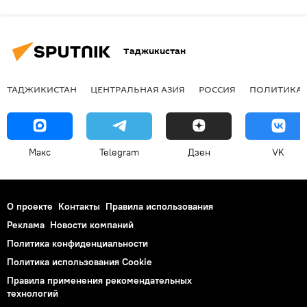
Таджикистан
ТАДЖИКИСТАН
ЦЕНТРАЛЬНАЯ АЗИЯ
РОССИЯ
ПОЛИТИКА
Макс
Telegram
Дзен
VK
О проекте
Контакты
Правила использования
Реклама
Новости компаний
Политика конфиденциальности
Политика использования Cookie
Правила применения рекомендательных
технологий