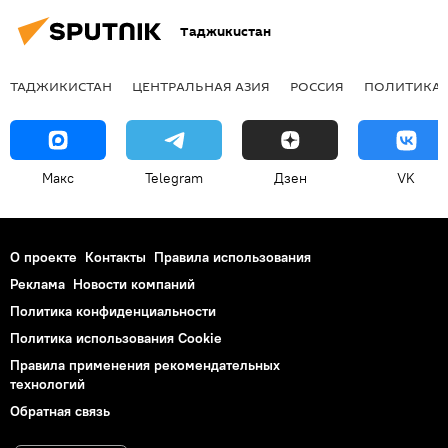
Таджикистан
ТАДЖИКИСТАН
ЦЕНТРАЛЬНАЯ АЗИЯ
РОССИЯ
ПОЛИТИКА
Макс
Telegram
Дзен
VK
О проекте
Контакты
Правила использования
Реклама
Новости компаний
Политика конфиденциальности
Политика использования Cookie
Правила применения рекомендательных
технологий
Обратная связь