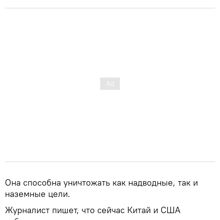
Она способна уничтожать как надводные, так и
наземные цели.
Журналист пишет, что сейчас Китай и США