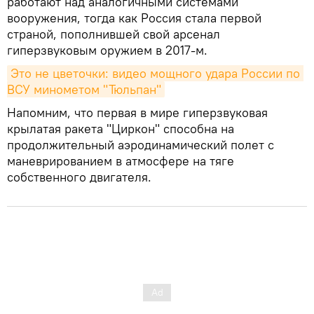
работают над аналогичными системами
вооружения, тогда как Россия стала первой
страной, пополнившей свой арсенал
гиперзвуковым оружием в 2017-м.
Это не цветочки: видео мощного удара России по 
ВСУ минометом "Тюльпан"
Напомним, что первая в мире гиперзвуковая
крылатая ракета "Циркон" способна на
продолжительный аэродинамический полет с
маневрированием в атмосфере на тяге
собственного двигателя.