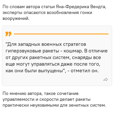
По словам автора статьи Яна-Фредерика Вендта,
эксперты опасаются возобновления гонки
вооружений.
"Для западных военных стратегов
гиперзвуковые ракеты - кошмар. В отличие
от других ракетных систем, снаряды все
еще могут управляться даже после того,
как они были выпущены", - отметил он.
По мнению автора, такое сочетание
управляемости и скорости делает ракеты
практически неуязвимыми для зенитных систем.