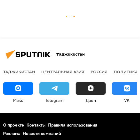
Таджикистан
ТАДЖИКИСТАН
ЦЕНТРАЛЬНАЯ АЗИЯ
РОССИЯ
ПОЛИТИКА
Макс
Telegram
Дзен
VK
О проекте
Контакты
Правила использования
Реклама
Новости компаний