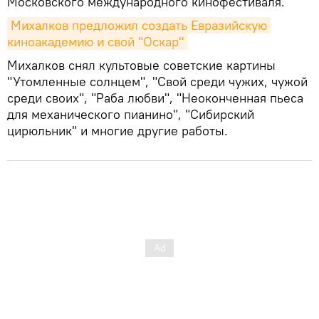
Московского международного кинофестиваля.
Михалков предложил создать Евразийскую 
киноакадемию и свой "Оскар"
Михалков снял культовые советские картины
"Утомленные солнцем", "Свой среди чужих, чужой
среди своих", "Раба любви", "Неоконченная пьеса
для механического пианино", "Сибирский
цирюльник" и многие другие работы.