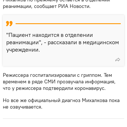
реанимации, сообщает РИА Новости.
"Пациент находится в отделении
реанимации", - рассказали в медицинском
учреждении.
Режиссера госпитализировали с гриппом. Тем
временем в ряде СМИ прозвучала информация,
что у режиссера подтвердили коронавирус.
Но все же официальный диагноз Михалкова пока
не озвучивается.