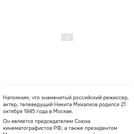
Напомним, что знаменитый российский режиссер,
актер, телеведущий Никита Михалков родился 21
октября 1945 года в Москве.
Он является председателем Союза
кинематографистов РФ, а также президентом