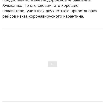
Худжанда. По его словам, это хорошие
показатели, учитывая двухлетнюю приостановку
рейсов из-за коронавирусного карантина.