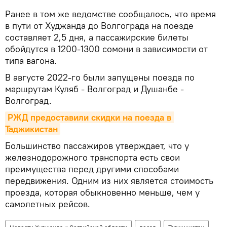
Ранее в том же ведомстве сообщалось, что время
в пути от Худжанда до Волгограда на поезде
составляет 2,5 дня, а пассажирские билеты
обойдутся в 1200-1300 сомони в зависимости от
типа вагона.
В августе 2022-го были запущены поезда по
маршрутам Куляб - Волгоград и Душанбе -
Волгоград.
РЖД предоставили скидки на поезда в 
Таджикистан
Большинство пассажиров утверждает, что у
железнодорожного транспорта есть свои
преимущества перед другими способами
передвижения. Одним из них является стоимость
проезда, которая обыкновенно меньше, чем у
самолетных рейсов.