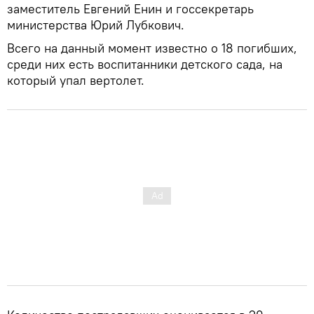
заместитель Евгений Енин и госсекретарь
министерства Юрий Лубкович.
Всего на данный момент известно о 18 погибших,
среди них есть воспитанники детского сада, на
который упал вертолет.