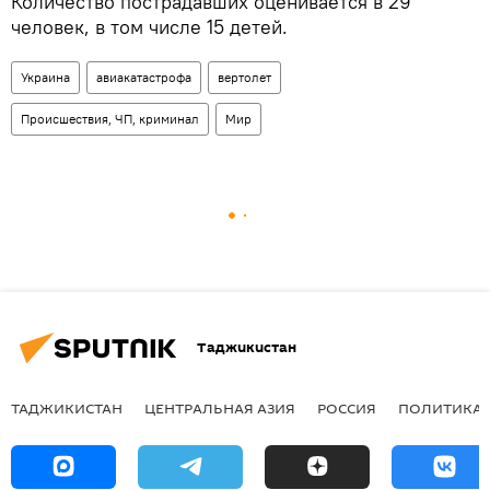
Количество пострадавших оценивается в 29
человек, в том числе 15 детей.
Украина
авиакатастрофа
вертолет
Происшествия, ЧП, криминал
Мир
Таджикистан
ТАДЖИКИСТАН
ЦЕНТРАЛЬНАЯ АЗИЯ
РОССИЯ
ПОЛИТИКА