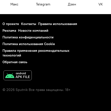
Макс
Telegram
Дзен
VK
О проекте
Контакты
Правила использования
Реклама
Новости компаний
Политика конфиденциальности
Политика использования Cookie
Правила применения рекомендательных
технологий
Обратная связь
© 2026 Sputnik Все права защищены. 18+