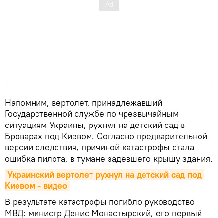
Напомним, вертолет, принадлежавший
Государственной службе по чрезвычайным
ситуациям Украины, рухнул на детский сад в
Броварах под Киевом. Согласно предварительной
версии следствия, причиной катастрофы стала
ошибка пилота, в тумане задевшего крышу здания.
Украинский вертолет рухнул на детский сад под 
Киевом - видео
В результате катастрофы погибло руководство
МВД: министр Денис Монастырский, его первый