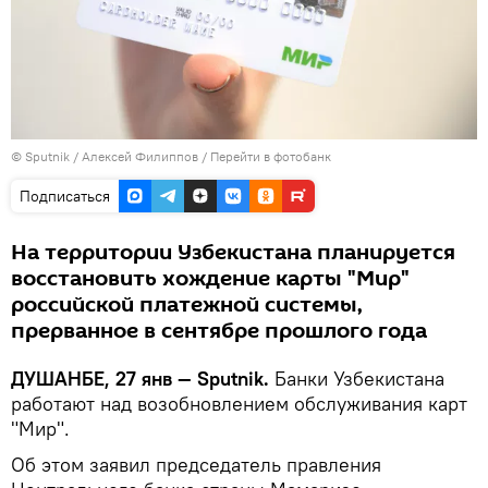
©
Sputnik
/ Алексей Филиппов
/
Перейти в фотобанк
Подписаться
На территории Узбекистана планируется
восстановить хождение карты "Мир"
российской платежной системы,
прерванное в сентябре прошлого года
ДУШАНБЕ, 27 янв — Sputnik.
Банки Узбекистана
работают над возобновлением обслуживания карт
"Мир".
Об этом заявил председатель правления