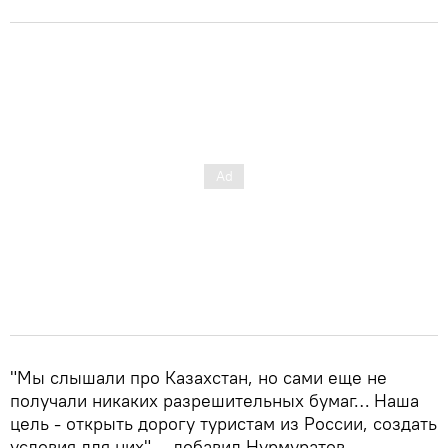
"Мы слышали про Казахстан, но сами еще не
получали никаких разрешительных бумаг… Наша
цель - открыть дорогу туристам из России, создать
условия для них", - добавил Нурмуратов.