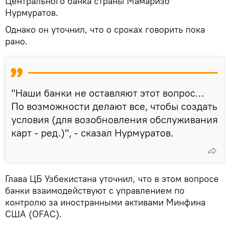
Центрального банка страны Мамаризо
Нурмуратов.
Однако он уточнил, что о сроках говорить пока
рано.
"Наши банки не оставляют этот вопрос…
По возможности делают все, чтобы создать
условия (для возобновления обслуживания
карт - ред.)", - сказал Нурмуратов.
Глава ЦБ Узбекистана уточнил, что в этом вопросе
банки взаимодействуют с управлением по
контролю за иностранными активами Минфина
США (OFAC).