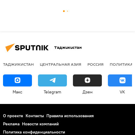
Таджикистан
ТАДЖИКИСТАН
ЦЕНТРАЛЬНАЯ АЗИЯ
РОССИЯ
ПОЛИТИКА
Макс
Telegram
Дзен
VK
О проекте
Контакты
Правила использования
Реклама
Новости компаний
Политика конфиденциальности