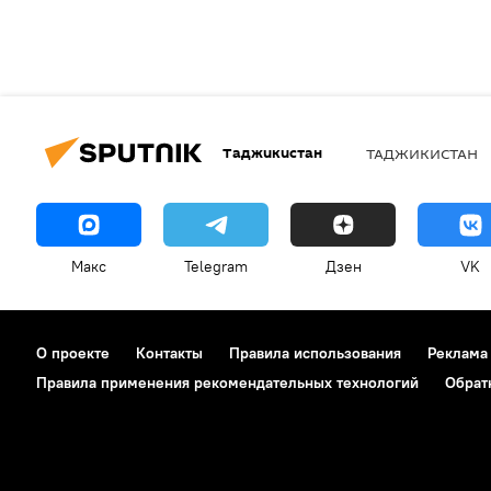
Таджикистан
ТАДЖИКИСТАН
Макс
Telegram
Дзен
VK
О проекте
Контакты
Правила использования
Реклама
Правила применения рекомендательных технологий
Обрат