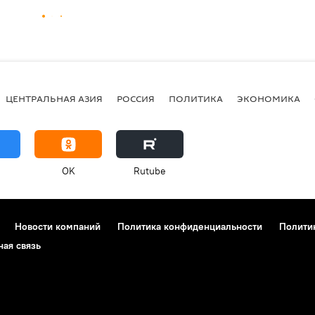
ЦЕНТРАЛЬНАЯ АЗИЯ
РОССИЯ
ПОЛИТИКА
ЭКОНОМИКА
OK
Rutube
Новости компаний
Политика конфиденциальности
Полити
ная связь