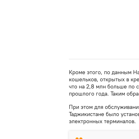
Кроме этого, по данным Н
кошельков, открытых в кре
что на 2,8 млн больше по
прошлого года. Таким обра
При этом для обслуживани
Таджикистане было установ
электронных терминалов.