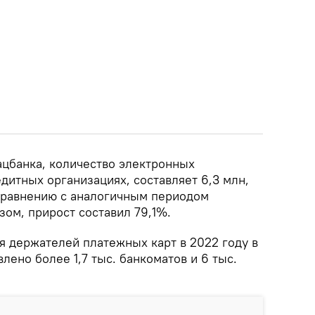
ацбанка, количество электронных
дитных организациях, составляет 6,3 млн,
 сравнению с аналогичным периодом
зом, прирост составил 79,1%.
я держателей платежных карт в 2022 году в
лено более 1,7 тыс. банкоматов и 6 тыс.