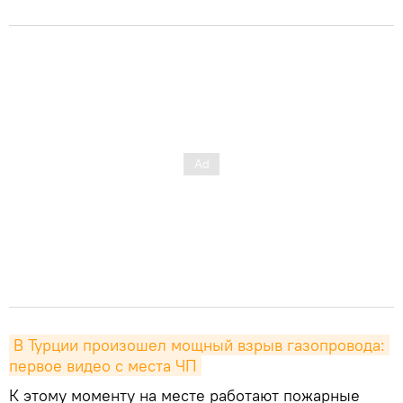
В Турции произошел мощный взрыв газопровода: 
первое видео с места ЧП
К этому моменту на месте работают пожарные