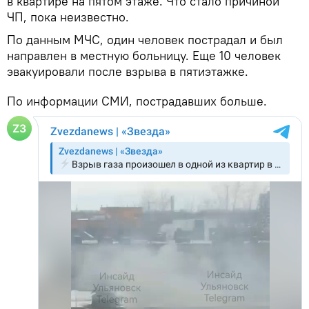
в квартире на пятом этаже. Что стало причиной
ЧП, пока неизвестно.
По данным МЧС, один человек пострадал и был
направлен в местную больницу. Еще 10 человек
эвакуировали после взрыва в пятиэтажке.
По информации СМИ, пострадавших больше.