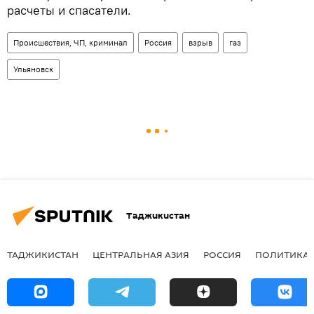
расчеты и спасатели.
Происшествия, ЧП, криминал
Россия
взрыв
газ
Ульяновск
Таджикистан
ТАДЖИКИСТАН
ЦЕНТРАЛЬНАЯ АЗИЯ
РОССИЯ
ПОЛИТИКА