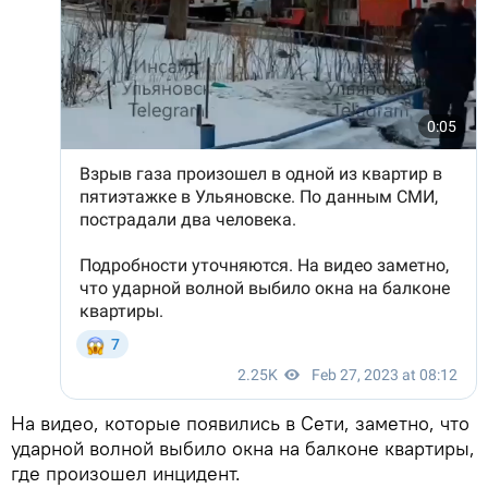
На видео, которые появились в Сети, заметно, что
ударной волной выбило окна на балконе квартиры,
где произошел инцидент.