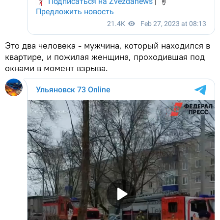
Это два человека - мужчина, который находился в
квартире, и пожилая женщина, проходившая под
окнами в момент взрыва.