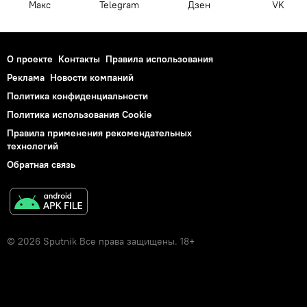
Макс
Telegram
Дзен
VK
О проекте
Контакты
Правила использования
Реклама
Новости компаний
Политика конфиденциальности
Политика использования Cookie
Правила применения рекомендательных
технологий
Обратная связь
© 2026 Sputnik Все права защищены. 18+