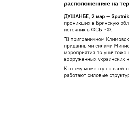
расположенные на тер
ДУШАНБЕ, 2 мар — Sputnik
проникших в Брянскую обл
источник в ФСБ РФ.
"В приграничном Климовск
приданными силами Минис
мероприятия по уничтоже
вооруженных украинских н
К этому моменту по всей 
работают силовые структу