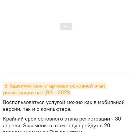
В Таджикистане стартовал основной этап 
регистрации на ЦВЭ - 2023
Воспользоваться услугой можно как в мобильной
версии, так и с компьютера.
Крайний срок основного этапа регистрации - 30
апреля. Экзамены в этом году пройдут в 20