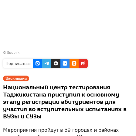
©
Sputnik
Подписаться
Эксклюзив
Национальный центр тестирования
Таджикистана приступил к основному
этапу регистрации абитуриентов для
участия во вступительных испытаниях в
ВУЗы и СУЗы
Мероприятия пройдут в 59 городах и районах