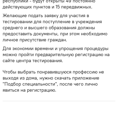
республики - будут открыты 49 постоянно
действующих пунктов и 15 передвижных.
Желающие подать заявку для участия в
тестировании для поступление в учреждения
среднего и высшего образования должны
предоставить документы, при этом необходимо
личное присутствие граждан.
Для экономии времени и упрощения процедуры
можно пройти предварительную регистрацию на
сайте центра тестирования.
Чтобы выбрать понравившуюся профессию не
выходя из дома, нужно скачать приложение
"Подбор специальности", после чего лично
явиться на регистрацию.