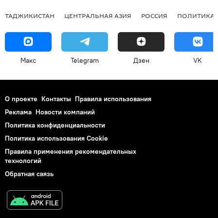
ТАДЖИКИСТАН
ЦЕНТРАЛЬНАЯ АЗИЯ
РОССИЯ
ПОЛИТИКА
Макс
Telegram
Дзен
VK
О проекте
Контакты
Правила использования
Реклама
Новости компаний
Политика конфиденциальности
Политика использования Cookie
Правила применения рекомендательных
технологий
Обратная связь