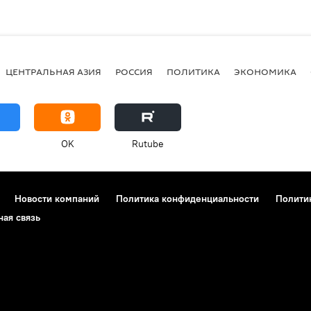
ЦЕНТРАЛЬНАЯ АЗИЯ
РОССИЯ
ПОЛИТИКА
ЭКОНОМИКА
OK
Rutube
Новости компаний
Политика конфиденциальности
Полити
ная связь