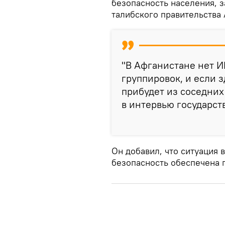
безопасность населения, 
талибского правительства
"В Афганистане нет И
группировок, и если з
прибудет из соседних 
в интервью государст
Он добавил, что ситуация 
безопасность обеспечена 