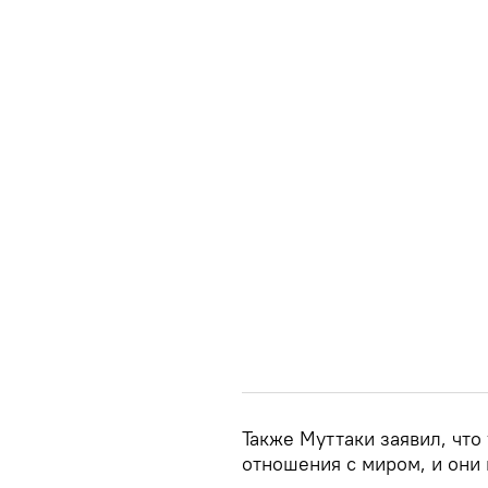
Также Муттаки заявил, чт
отношения с миром, и они