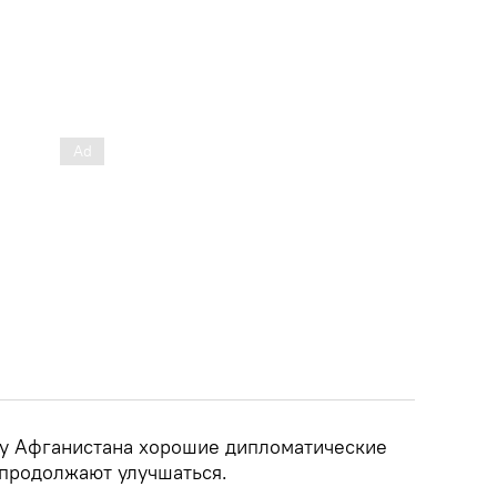
о у Афганистана хорошие дипломатические
 продолжают улучшаться.