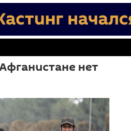
 Афганистане нет