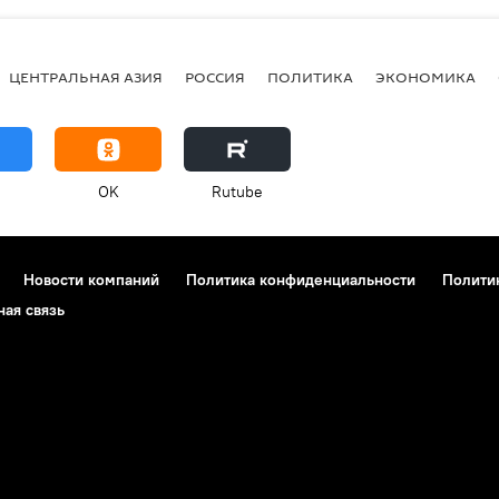
ЦЕНТРАЛЬНАЯ АЗИЯ
РОССИЯ
ПОЛИТИКА
ЭКОНОМИКА
OK
Rutube
Новости компаний
Политика конфиденциальности
Полити
ная связь