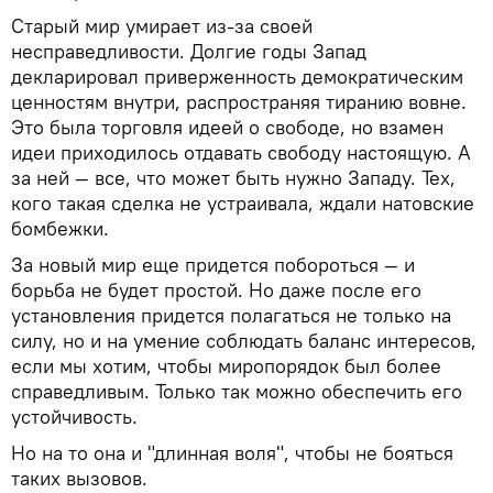
Старый мир умирает из-за своей
несправедливости. Долгие годы Запад
декларировал приверженность демократическим
ценностям внутри, распространяя тиранию вовне.
Это была торговля идеей о свободе, но взамен
идеи приходилось отдавать свободу настоящую. А
за ней — все, что может быть нужно Западу. Тех,
кого такая сделка не устраивала, ждали натовские
бомбежки.
За новый мир еще придется побороться — и
борьба не будет простой. Но даже после его
установления придется полагаться не только на
силу, но и на умение соблюдать баланс интересов,
если мы хотим, чтобы миропорядок был более
справедливым. Только так можно обеспечить его
устойчивость.
Но на то она и "длинная воля", чтобы не бояться
таких вызовов.