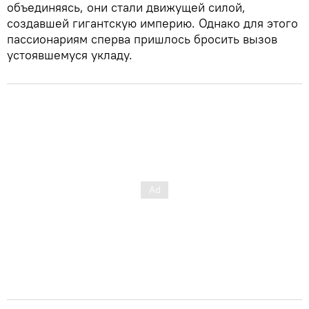
объединяясь, они стали движущей силой,
создавшей гигантскую империю. Однако для этого
пассионариям сперва пришлось бросить вызов
устоявшемуся укладу.