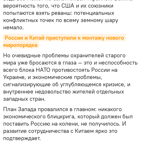
вероятность того, что США и их союзники
попытаются взять реванш: потенциальных
конфликтных точек по всему земному шару
немало.
Россия и Китай приступили к монтажу нового 
миропорядка
Но очевидные проблемы охранителей старого
мира уже бросаются в глаза — это и неспособность
всего блока НАТО противостоять России на
Украине, и экономические проблемы,
сигнализирующие об углубляющемся кризисе, и
внутреннее недовольство жителей отдельных
западных стран.
План Запада провалился в главном: никакого
экономического блицкрига, который должен был
поставить Россию на колени, не получилось. И
развитие сотрудничества с Китаем ярко это
подтверждает.