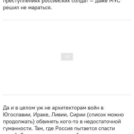
преступлениях российских солдат — даже МУС
решил не мараться.
Да и в целом уж не архитекторам войн в
Югославии, Ираке, Ливии, Сирии (список можно
продолжать) обвинять кого-то в недостаточной
гуманности. Там, где Россия пытается спасти