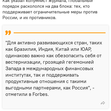
Как указал колумнист журнала, глобальный
порядок раскололся на два блока: тех, кто
поддерживает ограничительные меры против
России, и их противников.
"Для активно развивающихся стран, таких
как Бразилия, Индия, Китай или ЮАР,
одинаково важно как обезопасить себя от
вестернизации, грозящей гегемонией
Запада в международных финансовых
институтах, так и поддерживать
продуктивные отношения с такими
выгодными партнерами, как Россия", -
отметили в Forbes.