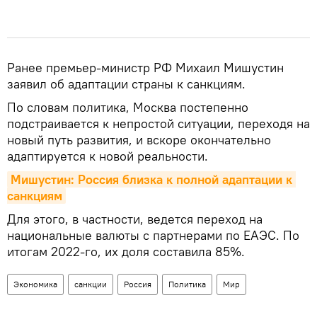
Ранее премьер-министр РФ Михаил Мишустин
заявил об адаптации страны к санкциям.
По словам политика, Москва постепенно
подстраивается к непростой ситуации, переходя на
новый путь развития, и вскоре окончательно
адаптируется к новой реальности.
Мишустин: Россия близка к полной адаптации к 
санкциям
Для этого, в частности, ведется переход на
национальные валюты с партнерами по ЕАЭС. По
итогам 2022-го, их доля составила 85%.
Экономика
санкции
Россия
Политика
Мир