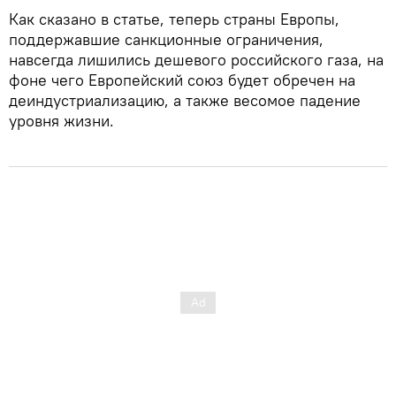
Как сказано в статье, теперь страны Европы,
поддержавшие санкционные ограничения,
навсегда лишились дешевого российского газа, на
фоне чего Европейский союз будет обречен на
деиндустриализацию, а также весомое падение
уровня жизни.