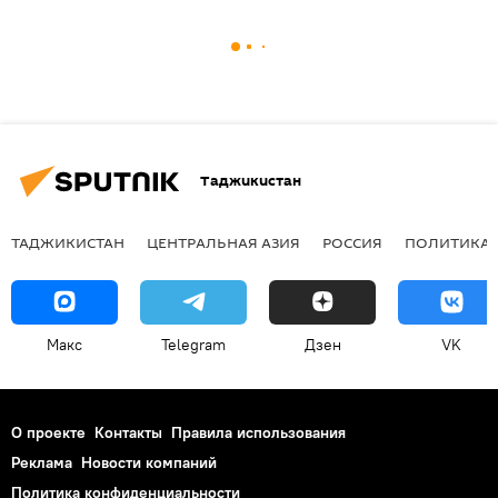
Таджикистан
ТАДЖИКИСТАН
ЦЕНТРАЛЬНАЯ АЗИЯ
РОССИЯ
ПОЛИТИКА
Макс
Telegram
Дзен
VK
О проекте
Контакты
Правила использования
Реклама
Новости компаний
Политика конфиденциальности