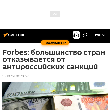
РУС
Таджикистан
Forbes: большинство стран
отказывается от
антироссийских санкций
13:10 24.03.2023