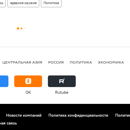
сь
ядерное оружие
Политика
ЦЕНТРАЛЬНАЯ АЗИЯ
РОССИЯ
ПОЛИТИКА
ЭКОНОМИКА
OK
Rutube
Новости компаний
Политика конфиденциальности
Полити
ная связь