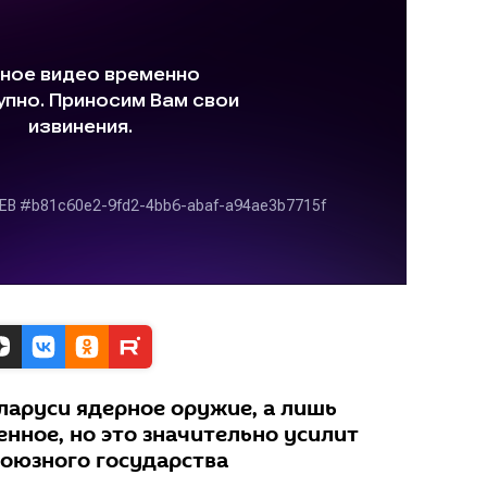
ларуси ядерное оружие, а лишь
нное, но это значительно усилит
оюзного государства