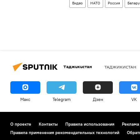
Видео
НАТО
Россия
Белару
Таджикистан
ТАДЖИКИСТАН
Макс
Telegram
Дзен
VK
О проекте
Контакты
Правила использования
Реклама
Правила применения рекомендательных технологий
Обрат