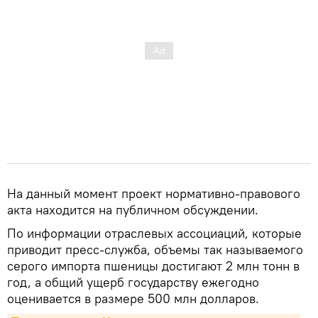
На данный момент проект нормативно-правового
акта находится на публичном обсуждении.
По информации отраслевых ассоциаций, которые
приводит пресс-служба, объемы так называемого
серого импорта пшеницы достигают 2 млн тонн в
год, а общий ущерб государству ежегодно
оценивается в размере 500 млн долларов.