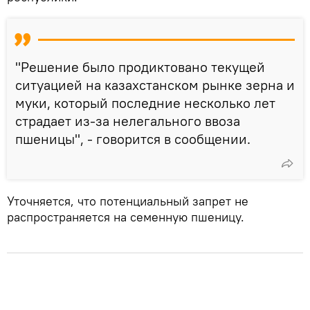
"Решение было продиктовано текущей
ситуацией на казахстанском рынке зерна и
муки, который последние несколько лет
страдает из-за нелегального ввоза
пшеницы", - говорится в сообщении.
Уточняется, что потенциальный запрет не
распространяется на семенную пшеницу.