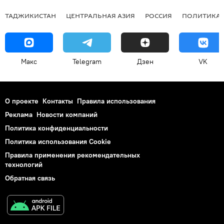
ТАДЖИКИСТАН
ЦЕНТРАЛЬНАЯ АЗИЯ
РОССИЯ
ПОЛИТИКА
Макс
Telegram
Дзен
VK
О проекте
Контакты
Правила использования
Реклама
Новости компаний
Политика конфиденциальности
Политика использования Cookie
Правила применения рекомендательных
технологий
Обратная связь