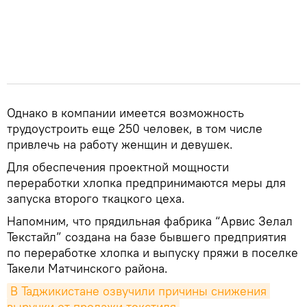
Однако в компании имеется возможность
трудоустроить еще 250 человек, в том числе
привлечь на работу женщин и девушек.
Для обеспечения проектной мощности
переработки хлопка предпринимаются меры для
запуска второго ткацкого цеха.
Напомним, что прядильная фабрика “Арвис Зелал
Текстайл” создана на базе бывшего предприятия
по переработке хлопка и выпуску пряжи в поселке
Такели Матчинского района.
В Таджикистане озвучили причины снижения 
выручки от продажи текстиля