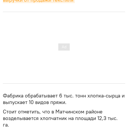
Фабрика обрабатывает 6 тыс. тонн хлопка-сырца и
выпускает 10 видов пряжи.
Стоит отметить, что в Матчинском районе
возделывается хлопчатник на площади 12,3 тыс.
га.