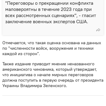
"Переговоры о прекращении конфликта
маловероятны в течение 2023 года при
всех рассмотренных сценариях", - гласит
заключение военных экспертов США.
Отмечается, что такая оценка основана на данных
по "численности войск, вооружения и техники
каждой из сторон".
Также издание приводит мнение неназванного
американского чиновника, который утверждает,
что инициатива о начале мирных переговоров
должна поступить в первую очередь от президента
Украины Владимира Зеленского.