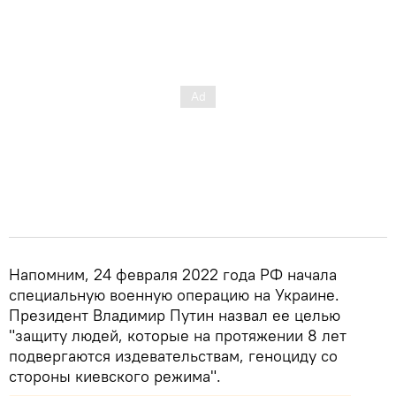
Напомним, 24 февраля 2022 года РФ начала
специальную военную операцию на Украине.
Президент Владимир Путин назвал ее целью
"защиту людей, которые на протяжении 8 лет
подвергаются издевательствам, геноциду со
стороны киевского режима".