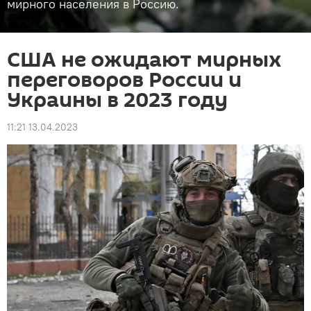
мирного населения в Россию.
США не ожидают мирных
переговоров России и
Украины в 2023 году
11:21 13.04.2023