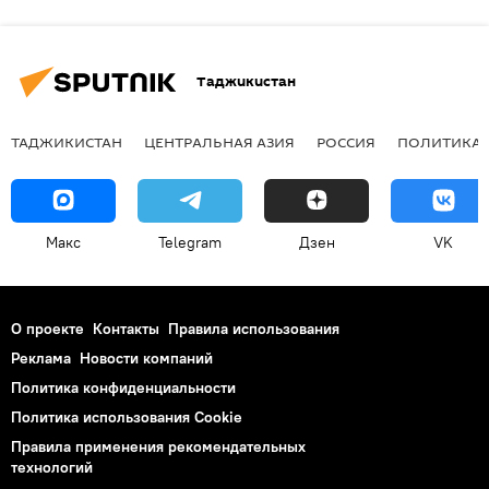
Таджикистан
ТАДЖИКИСТАН
ЦЕНТРАЛЬНАЯ АЗИЯ
РОССИЯ
ПОЛИТИКА
Макс
Telegram
Дзен
VK
О проекте
Контакты
Правила использования
Реклама
Новости компаний
Политика конфиденциальности
Политика использования Cookie
Правила применения рекомендательных
технологий