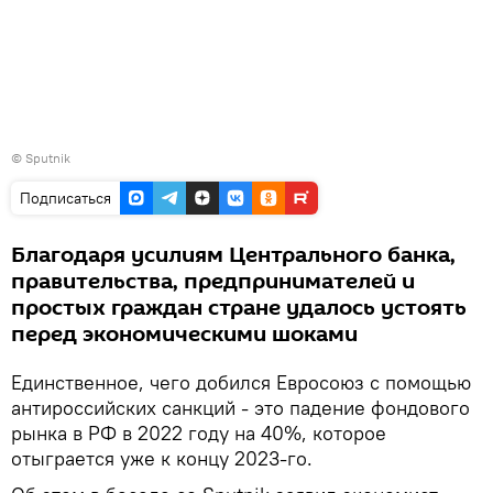
© Sputnik
Подписаться
Благодаря усилиям Центрального банка,
правительства, предпринимателей и
простых граждан стране удалось устоять
перед экономическими шоками
Единственное, чего добился Евросоюз с помощью
антироссийских санкций - это падение фондового
рынка в РФ в 2022 году на 40%, которое
отыграется уже к концу 2023-го.