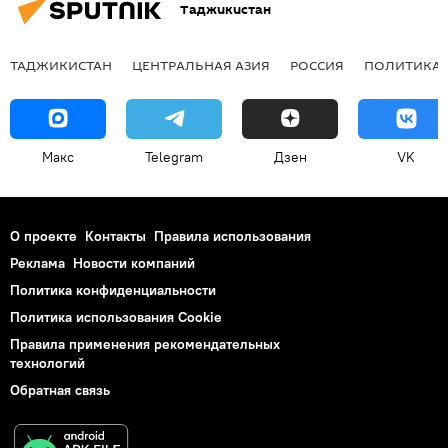
Таджикистан
ТАДЖИКИСТАН
ЦЕНТРАЛЬНАЯ АЗИЯ
РОССИЯ
ПОЛИТИКА
Макс
Telegram
Дзен
VK
О проекте
Контакты
Правила использования
Реклама
Новости компаний
Политика конфиденциальности
Политика использования Cookie
Правила применения рекомендательных
технологий
Обратная связь