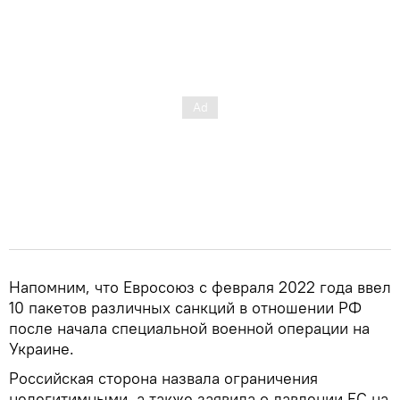
Напомним, что Евросоюз с февраля 2022 года ввел
10 пакетов различных санкций в отношении РФ
после начала специальной военной операции на
Украине.
Российская сторона назвала ограничения
нелегитимными, а также заявила о давлении ЕС на