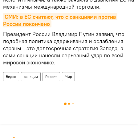
механизмы международной торговли.
СМИ: в ЕС считают, что с санкциями против 
России покончено
Президент России Владимир Путин заявил, что
подобная политика сдерживания и ослабления
страны - это долгосрочная стратегия Запада, а
сами санкции нанесли серьезный удар по всей
мировой экономике.
Видео
санкции
Россия
Мир