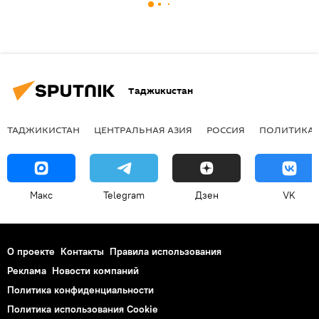
Таджикистан
ТАДЖИКИСТАН
ЦЕНТРАЛЬНАЯ АЗИЯ
РОССИЯ
ПОЛИТИКА
Макс
Telegram
Дзен
VK
О проекте
Контакты
Правила использования
Реклама
Новости компаний
Политика конфиденциальности
Политика использования Cookie