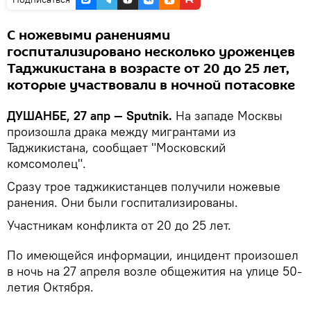
С ножевыми ранениями
госпитализировано несколько уроженцев
Таджикистана в возрасте от 20 до 25 лет,
которые участвовали в ночной потасовке
ДУШАНБЕ, 27 апр — Sputnik.
На западе Москвы
произошла драка между мигрантами из
Таджикистана, сообщает "Московский
комсомолец".
Сразу трое таджикистанцев получили ножевые
ранения. Они были госпитализированы.
Участникам конфликта от 20 до 25 лет.
По имеющейся информации, инцидент произошел
в ночь на 27 апреля возле общежития на улице 50-
летия Октября.