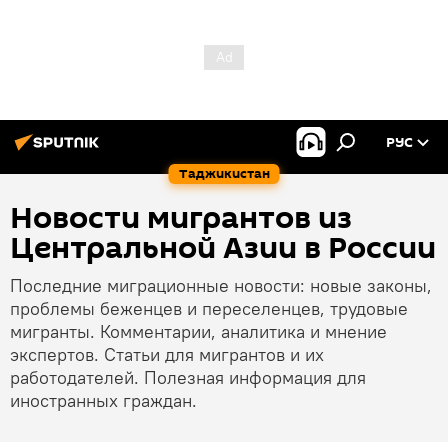
РУС
Таджикистан
Новости мигрантов из
Центральной Азии в России
Последние миграционные новости: новые законы,
проблемы беженцев и переселенцев, трудовые
мигранты. Комментарии, аналитика и мнение
экспертов. Статьи для мигрантов и их
работодателей. Полезная информация для
иностранных граждан.