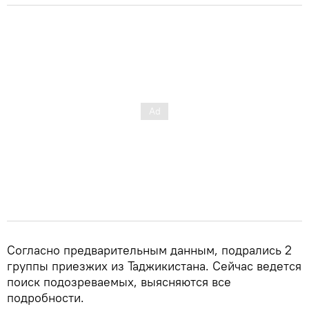
Согласно предварительным данным, подрались 2
группы приезжих из Таджикистана. Сейчас ведется
поиск подозреваемых, выясняются все
подробности.