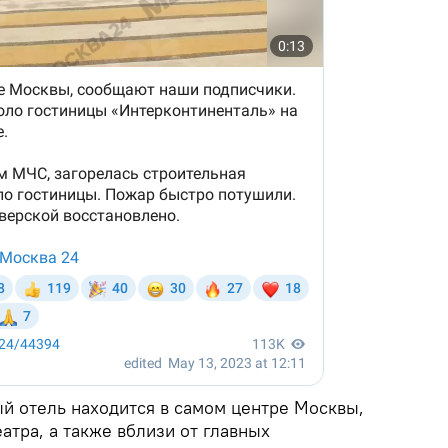
ый отель находится в самом центре Москвы,
еатра, а также вблизи от главных