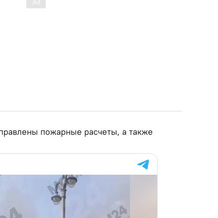
правлены пожарные расчеты, а также