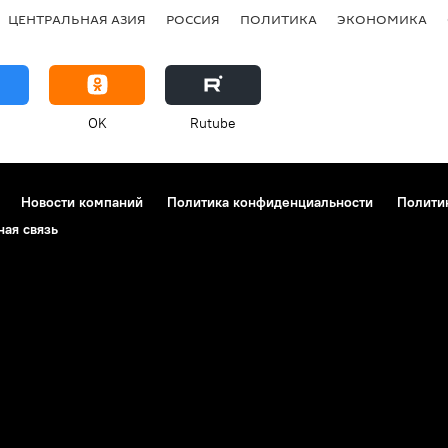
ЦЕНТРАЛЬНАЯ АЗИЯ
РОССИЯ
ПОЛИТИКА
ЭКОНОМИКА
OK
Rutube
Новости компаний
Политика конфиденциальности
Полити
ная связь