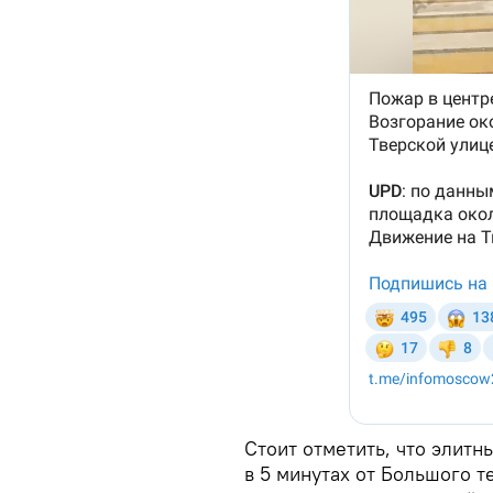
Стоит отметить, что элитн
в 5 минутах от Большого т