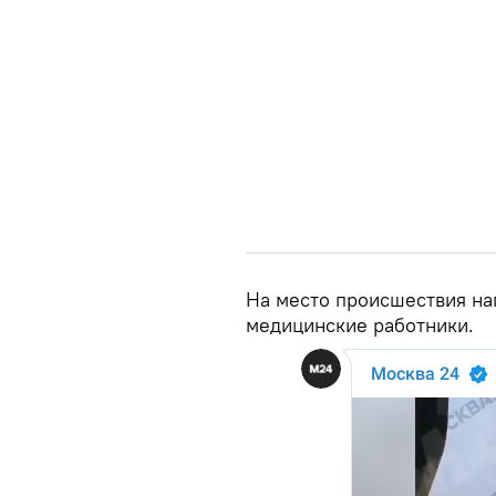
На место происшествия на
медицинские работники.