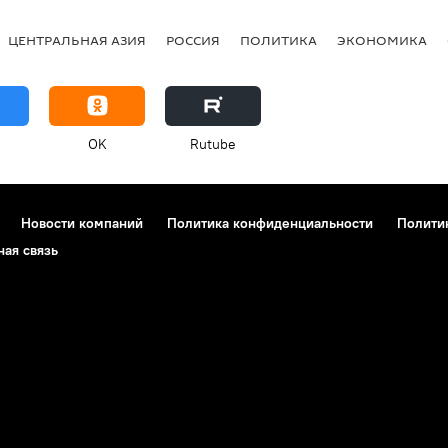
ЦЕНТРАЛЬНАЯ АЗИЯ
РОССИЯ
ПОЛИТИКА
ЭКОНОМИКА
OK
Rutube
Новости компаний
Политика конфиденциальности
Полити
ная связь