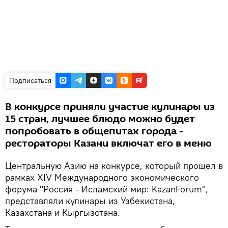
Подписаться
В конкурсе приняли участие кулинары из
15 стран, лучшее блюдо можно будет
попробовать в общепитах города -
рестораторы Казани включат его в меню
Центральную Азию на конкурсе, который прошел в
рамках ХIV Международного экономического
форума "Россия - Исламский мир: KazanForum",
представляли кулинары из Узбекистана,
Казахстана и Кыргызстана.