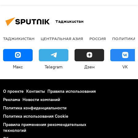
Таджикистан
ТАДЖИКИСТАН
ЦЕНТРАЛЬНАЯ АЗИЯ
РОССИЯ
ПОЛИТИКА
Макс
Telegram
Дзен
VK
О проекте
Контакты
Правила использования
Реклама
Новости компаний
Политика конфиденциальности
Политика использования Cookie
Правила применения рекомендательных
технологий