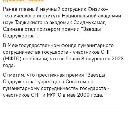
Ранее главный научный сотрудник Физико-
технического института Национальной академии
наук Таджикистана академик Саидмухамад
Одинаев стал призером премии "Звезды
Содружества".
В Межгосударственном фонде гуманитарного
сотрудничества государств - участников СНГ
(МФГС) сообщили, что выбрали 8 лауреатов 2023
года.
Отметим, что престижная премия "Звезды
Содружества" учреждена Советом по
гуманитарному сотрудничеству государств -
участников СНГ и МФГС в мае 2009 года.