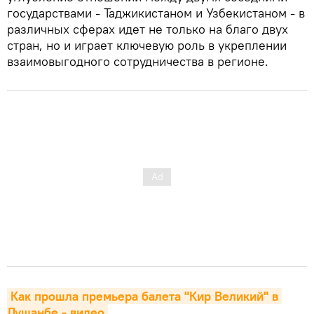
государствами - Таджикистаном и Узбекистаном - в
различных сферах идет не только на благо двух
стран, но и играет ключевую роль в укреплении
взаимовыгодного сотрудничества в регионе.
Как прошла премьера балета "Кир Великий" в 
Душанбе - видео