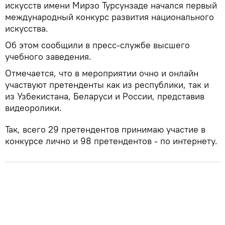
искусств имени Мирзо Турсунзаде начался первый
международный конкурс развития национального
искусства.
Об этом сообщили в пресс-службе высшего
учебного заведения.
Отмечается, что в мероприятии очно и онлайн
участвуют претенденты как из республики, так и
из Узбекистана, Беларуси и России, представив
видеоролики.
Так, всего 29 претендентов принимаю участие в
конкурсе лично и 98 претендентов - по интернету.