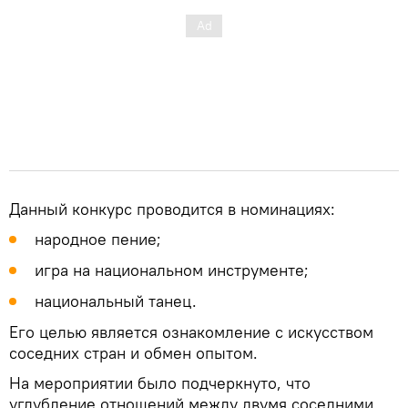
Данный конкурс проводится в номинациях:
народное пение;
игра на национальном инструменте;
национальный танец.
Его целью является ознакомление с искусством
соседних стран и обмен опытом.
На мероприятии было подчеркнуто, что
углубление отношений между двумя соседними