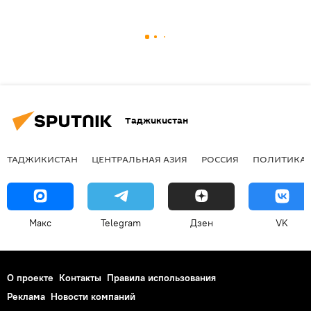
Таджикистан
ТАДЖИКИСТАН
ЦЕНТРАЛЬНАЯ АЗИЯ
РОССИЯ
ПОЛИТИКА
Макс
Telegram
Дзен
VK
О проекте
Контакты
Правила использования
Реклама
Новости компаний