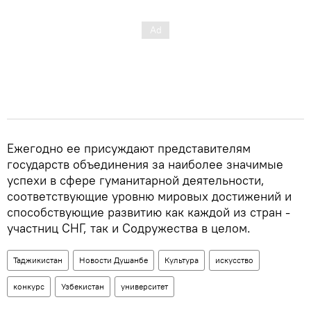
Ежегодно ее присуждают представителям
государств объединения за наиболее значимые
успехи в сфере гуманитарной деятельности,
соответствующие уровню мировых достижений и
способствующие развитию как каждой из стран -
участниц СНГ, так и Содружества в целом.
Таджикистан
Новости Душанбе
Культура
искусство
конкурс
Узбекистан
университет