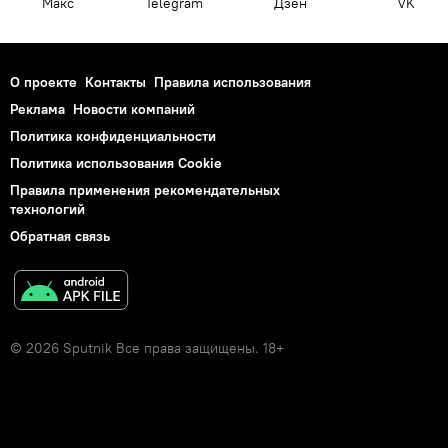
Макс
Telegram
Дзен
VK
О проекте
Контакты
Правила использования
Реклама
Новости компаний
Политика конфиденциальности
Политика использования Cookie
Правила применения рекомендательных
технологий
Обратная связь
© 2026 Sputnik Все права защищены. 18+